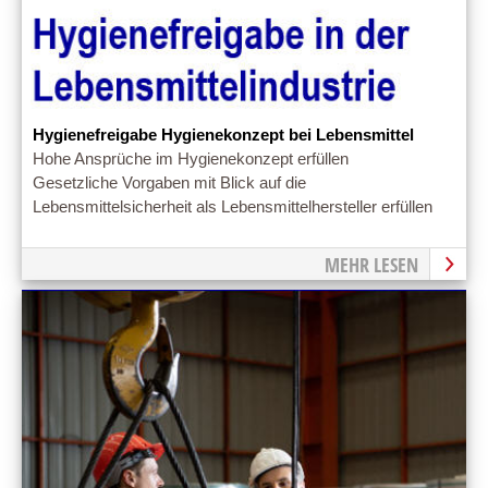
Hygienefreigabe Hygienekonzept bei Lebensmittel
Hohe Ansprüche im Hygienekonzept erfüllen
Gesetzliche Vorgaben mit Blick auf die
Lebensmittelsicherheit als Lebensmittelhersteller erfüllen
MEHR LESEN