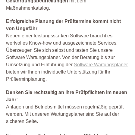
Gefährdungsbeurteilungen
mit dem
Maßnahmenkatalog.
Erfolgreiche Planung der Prüftermine kommt nicht
von Ungefähr
Neben einer leistungsstarken Software braucht es
wertvolles Know-how und ausgezeichnete Services.
Überzeugen Sie sich selbst und testen Sie unsere
Software Wartungsplaner. Von der Beratung bis zur
Umsetzung und Einführung der
Software Wartungsplaner
bieten wir Ihnen individuelle Unterstützung für Ihr
Prüfterminplanung.
Denken Sie rechtzeitig an Ihre Prüfpflichten im neuen
Jahr:
Anlagen und Betriebsmittel müssen regelmäßig geprüft
werden. Mit unseren Wartungsplaner sind Sie auf der
sicheren Seite.