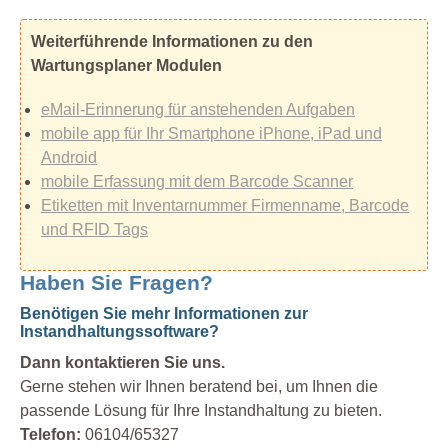
Weiterführende Informationen zu den
Wartungsplaner Modulen
eMail-Erinnerung für anstehenden Aufgaben
mobile app für Ihr Smartphone iPhone, iPad und
Android
mobile Erfassung mit dem Barcode Scanner
Etiketten mit Inventarnummer Firmenname, Barcode
und RFID Tags
Haben Sie Fragen?
Benötigen Sie mehr Informationen zur
Instandhaltungssoftware?
Dann kontaktieren Sie uns.
Gerne stehen wir Ihnen beratend bei, um Ihnen die
passende Lösung für Ihre Instandhaltung zu bieten.
Telefon:
06104/65327