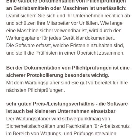
Eine saubere Dokumentation von Pflichtprüfungen
an Betriebsmitteln oder Maschinen ist unerlässlich:
Damit sichern Sie sich und Ihr Unternehmen rechtlich ab
und schützen Ihre Mitarbeiter vor Unfällen. Wie lange
eine Maschine sicher verwendbar ist, wird durch den
Wartungsplaner für jedes Gerät klar dokumentiert.
Die Software erfasst, welche Fristen einzuhalten sind,
und stellt die Prüffristen in einer Übersicht zusammen.
Bei der Dokumentation von Pflichtprüfungen ist eine
sicherer Protokollierung besonders wichtig.
Mit dem Wartungsplaner sind Sie gut vorbereitet für Ihre
nächsten Pflichtprüfungen.
sehr guten Preis-/Leistungsverhältnis - die Software
ist auch bei kleineren Unternehmen einsetzbar
Der Wartungsplaner wird schwerpunktmäig von
Sicherheitsfachkräften und Fachkräften für Arbeitsschutz
im Bereich von Wartungs- und Prüfungsintervallen