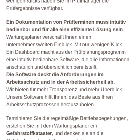
wenigen Klicks haben Sie im Prüfmanager die
Prüfergebnisse verfügbar.
Ein Dokumentation von Prüfterminen muss intuitiv
bedienbar und für alle eine effiziente Lösung sein.
Wartungsplaner verschafft Ihnen einen
unternehmensweiten Einblick. Mit nur wenigen Klick.
Ein Dashboard macht aus der Prüfplanungsprogramm
eine intuitiv bedienbare Software, die alle Informationen
anschaulich und übersichtlich bereitstellt.
Die Software deckt die Anforderungen im
Arbeitsschutz und in der Arbeitssicherheit ab.
Wir bieten für mehr Transparenz und mehr Überblick.
Unsere Software hilft Ihnen, das Beste aus Ihren
Arbeitsschutzprozessen herauszuholen.
Terminieren Sie die regelmäßige Betriebsbegehungen,
erstellen Sie mit dem Wartungsplaner ein
Gefahrstoffkataster
, und denken sie an die