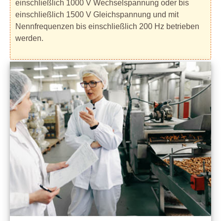
einschließlich 1000 V Wechselspannung oder bis
einschließlich 1500 V Gleichspannung und mit
Nennfrequenzen bis einschließlich 200 Hz betrieben
werden.