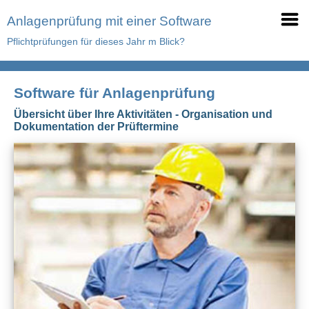
Anlagenprüfung mit einer Software
Pflichtprüfungen für dieses Jahr m Blick?
Software für Anlagenprüfung
Übersicht über Ihre Aktivitäten - Organisation und
Dokumentation der Prüftermine