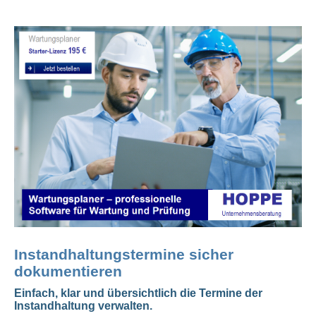
Instandhaltungstermine sicher
dokumentieren
Einfach, klar und übersichtlich die Termine der
Instandhaltung verwalten.