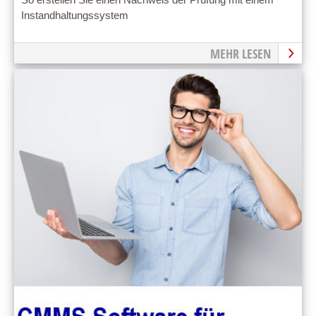
So erstellen Sie einen Nachweis der Prüfung mit einem
Instandhaltungssystem
MEHR LESEN