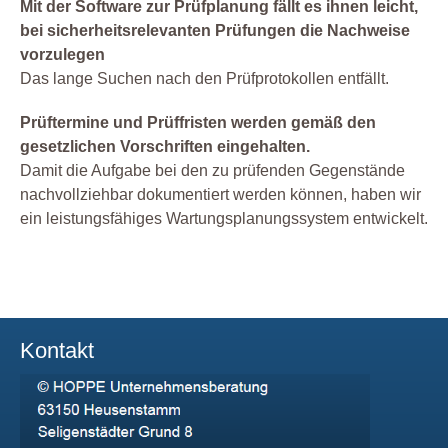
Mit der Software zur Prüfplanung fällt es ihnen leicht,
bei sicherheitsrelevanten Prüfungen die Nachweise
vorzulegen
Das lange Suchen nach den Prüfprotokollen entfällt.
Prüftermine und Prüffristen werden gemäß den
gesetzlichen Vorschriften eingehalten.
Damit die Aufgabe bei den zu prüfenden Gegenstände
nachvollziehbar dokumentiert werden können, haben wir
ein leistungsfähiges Wartungsplanungssystem entwickelt.
Kontakt