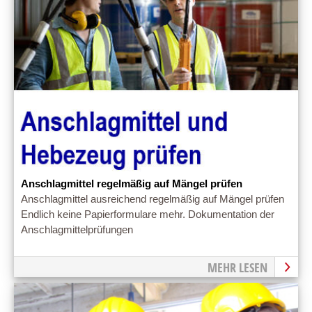
Anschlagmittel regelmäßig auf Mängel prüfen
Anschlagmittel ausreichend regelmäßig auf Mängel prüfen
Endlich keine Papierformulare mehr. Dokumentation der
Anschlagmittelprüfungen
MEHR LESEN