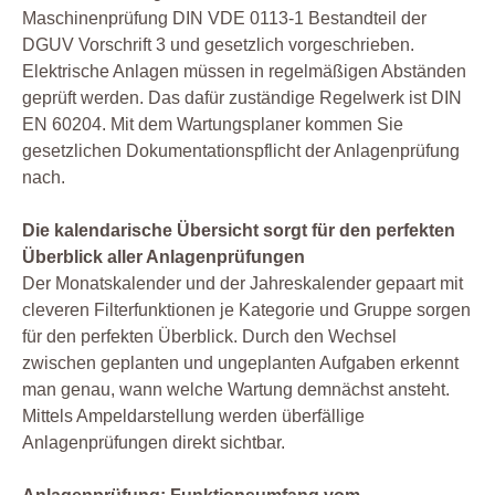
Maschinenprüfung DIN VDE 0113-1 Bestandteil der
DGUV Vorschrift 3 und gesetzlich vorgeschrieben.
Elektrische Anlagen müssen in regelmäßigen Abständen
geprüft werden. Das dafür zuständige Regelwerk ist DIN
EN 60204. Mit dem Wartungsplaner kommen Sie
gesetzlichen Dokumentationspflicht der Anlagenprüfung
nach.
Die kalendarische Übersicht sorgt für den perfekten
Überblick aller Anlagenprüfungen
Der Monatskalender und der Jahreskalender gepaart mit
cleveren Filterfunktionen je Kategorie und Gruppe sorgen
für den perfekten Überblick. Durch den Wechsel
zwischen geplanten und ungeplanten Aufgaben erkennt
man genau, wann welche Wartung demnächst ansteht.
Mittels Ampeldarstellung werden überfällige
Anlagenprüfungen direkt sichtbar.