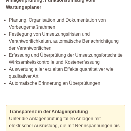
Anlagenprüfung: Funktionsumfang vom
Wartungsplaner
Planung, Organisation und Dokumentation von
Vorbeugemaßnahmen
Festlegung von Umsetzungsfristen und
Verantwortlichkeiten, automatische Benachrichtigung
der Verantwortlichen
Erfassung und Überprüfung der Umsetzungsfortschritte
Wirksamkeitskontrolle und Kostenerfassung
Auswertung aller erzielten Effekte quantitativer wie
qualitativer Art
Automatische Erinnerung an Überprüfungen
Transparenz in der Anlagenprüfung
Unter die Anlagenprüfung fallen Anlagen mit
elektrischer Ausrüstung, die mit Nennspannungen bis