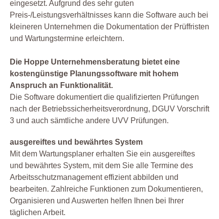
eingesetzt. Aufgrund des sehr guten
Preis-/Leistungsverhältnisses kann die Software auch bei
kleineren Unternehmen die Dokumentation der Prüffristen
und Wartungstermine erleichtern.
Die Hoppe Unternehmensberatung bietet eine
kostengünstige Planungssoftware mit hohem
Anspruch an Funktionalität.
Die Software dokumentiert die qualifizierten Prüfungen
nach der Betriebssicherheitsverordnung, DGUV Vorschrift
3 und auch sämtliche andere UVV Prüfungen.
ausgereiftes und bewährtes System
Mit dem Wartungsplaner erhalten Sie ein ausgereiftes
und bewährtes System, mit dem Sie alle Termine des
Arbeitsschutzmanagement effizient abbilden und
bearbeiten. Zahlreiche Funktionen zum Dokumentieren,
Organisieren und Auswerten helfen Ihnen bei Ihrer
täglichen Arbeit.