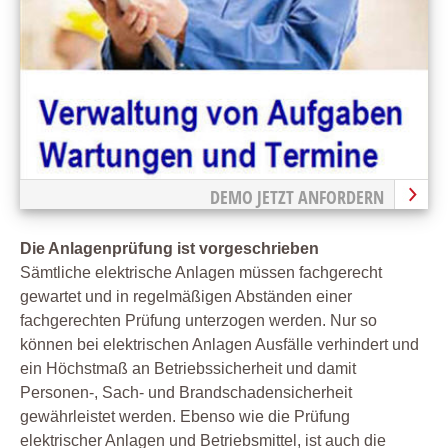
DEMO JETZT ANFORDERN
Die Anlagenprüfung ist vorgeschrieben
Sämtliche elektrische Anlagen müssen fachgerecht
gewartet und in regelmäßigen Abständen einer
fachgerechten Prüfung unterzogen werden. Nur so
können bei elektrischen Anlagen Ausfälle verhindert und
ein Höchstmaß an Betriebssicherheit und damit
Personen-, Sach- und Brandschadensicherheit
gewährleistet werden.
Ebenso wie die Prüfung
elektrischer Anlagen und Betriebsmittel, ist auch die