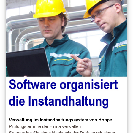
Verwaltung im Instandhaltungssystem von Hoppe
Prüfungstermine der Firma verwalten