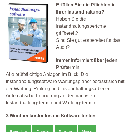
Erfüllen Sie die Pflichten in
Ihrer Instandhaltung?
Haben Sie die
Instandhaltungsberichte
griffbereit?
Sind Sie gut vorbereitet für das
Audit?
Immer informiert über jeden
Prüftermin
Alle prüfpflichtige Anlagen im Blick. Die
Instandhaltungssoftware Wartungsplaner befasst sich mit
der Wartung, Prüfung und Instandhaltungsarbeiten.
Automatische Erinnerung an den nächsten
Instandhaltungstermin und Wartungstermin.
3 Wochen kostenlos die Software testen.
Bestellen
Details
Partner
News