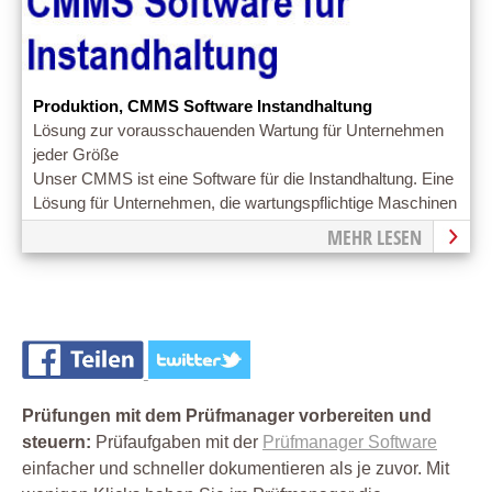
Produktion, CMMS Software Instandhaltung
Lösung zur vorausschauenden Wartung für Unternehmen
jeder Größe
Unser CMMS ist eine Software für die Instandhaltung. Eine
Lösung für Unternehmen, die wartungspflichtige Maschinen
betreuen.
MEHR LESEN
Prüfungen mit dem Prüfmanager vorbereiten und
steuern:
Prüfaufgaben mit der
Prüfmanager Software
einfacher und schneller dokumentieren als je zuvor. Mit