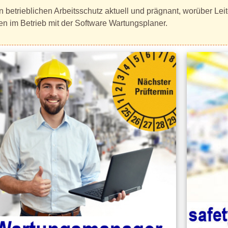
etrieblichen Arbeitsschutz aktuell und prägnant, worüber Leit
im Betrieb mit der Software Wartungsplaner.