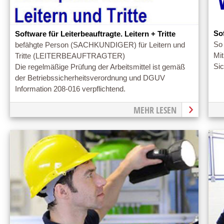
So
Software für Leiterbeauftragte. Leitern + Tritte
So
befähgte Person (SACHKUNDIGER) für Leitern und
Mi
Tritte (LEITERBEAUFTRAGTER)
Sic
Die regelmäßige Prüfung der Arbeitsmittel ist gemäß
der Betriebssicherheitsverordnung und DGUV
Information 208-016 verpflichtend.
MEHR LESEN