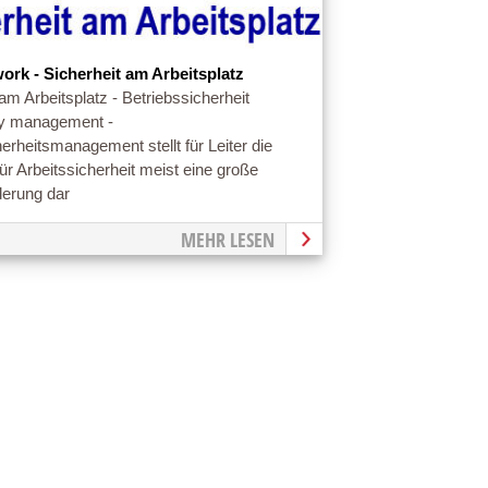
work - Sicherheit am Arbeitsplatz
am Arbeitsplatz - Betriebssicherheit
ty management -
erheitsmanagement stellt für Leiter die
ür Arbeitssicherheit meist eine große
erung dar
MEHR LESEN