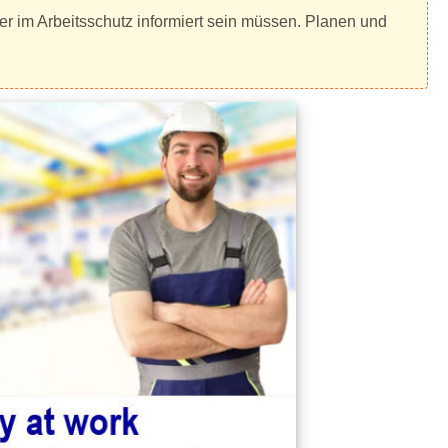
er im Arbeitsschutz informiert sein müssen. Planen und