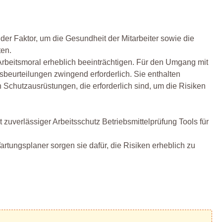
ender Faktor, um die Gesundheit der Mitarbeiter sowie die
ten.
 Arbeitsmoral erheblich beeinträchtigen. Für den Umgang mit
beurteilungen zwingend erforderlich. Sie enthalten
chutzausrüstungen, die erforderlich sind, um die Risiken
zuverlässiger Arbeitsschutz Betriebsmittelprüfung Tools für
artungsplaner sorgen sie dafür, die Risiken erheblich zu