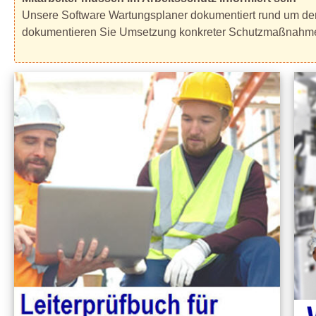
Unsere Software Wartungsplaner dokumentiert rund um den b
dokumentieren Sie Umsetzung konkreter Schutzmaßnahmen 