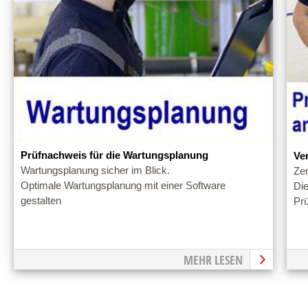
Prüfnachweis für die Wartungsplanung
Ve
Wartungsplanung sicher im Blick.
Ze
Optimale Wartungsplanung mit einer Software
Die
gestalten
Pr
MEHR LESEN