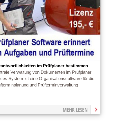
rantwortlichkeiten im Prüfplaner bestimmen
ntrale Verwaltung von Dokumenten im Prüfplaner
ses System ist eine Organisationssoftware für die
üfterminplanung und Prüfterminverwaltung
MEHR LESEN