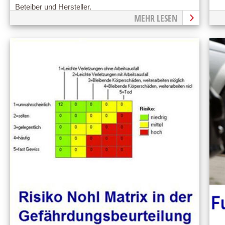
Beteiber und Hersteller.
MEHR LESEN