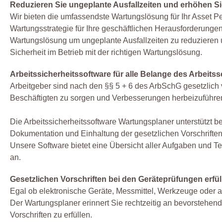
Reduzieren Sie ungeplante Ausfallzeiten und erhöhen Si
Wir bieten die umfassendste Wartungslösung für Ihr Asset P
Wartungsstrategie für Ihre geschäftlichen Herausforderung
Wartungslösung um ungeplante Ausfallzeiten zu reduzieren 
Sicherheit im Betrieb mit der richtigen Wartungslösung.
Arbeitssicherheitssoftware für alle Belange des Arbeits
Arbeitgeber sind nach den §§ 5 + 6 des ArbSchG gesetzlich v
Beschäftigten zu sorgen und Verbesserungen herbeizuführe
Die Arbeitssicherheitssoftware Wartungsplaner unterstützt be
Dokumentation und Einhaltung der gesetzlichen Vorschriften
Unsere Software bietet eine Übersicht aller Aufgaben und Te
an.
Gesetzlichen Vorschriften bei den Geräteprüfungen erfül
Egal ob elektronische Geräte, Messmittel, Werkzeuge oder a
Der Wartungsplaner erinnert Sie rechtzeitig an bevorstehend
Vorschriften zu erfüllen.