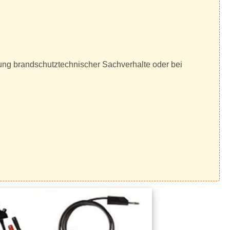
lung brandschutztechnischer Sachverhalte oder bei