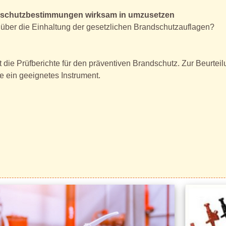
chutzbestimmungen wirksam in umzusetzen
über die Einhaltung der gesetzlichen Brandschutzauflagen?
die Prüfberichte für den präventiven Brandschutz. Zur Beurtei
e ein geeignetes Instrument.