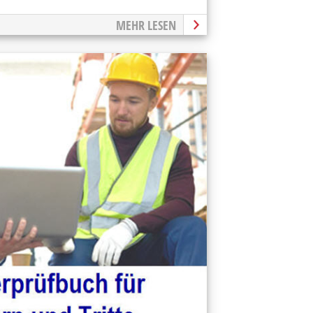
MEHR LESEN