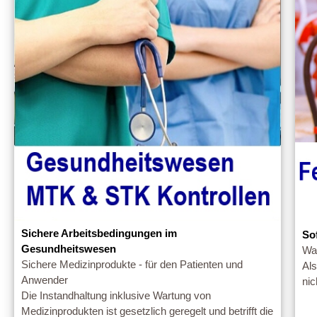
Sichere Arbeitsbedingungen im
So
Gesundheitswesen
War
Sichere Medizinprodukte - für den Patienten und
Als
Anwender
nic
Die Instandhaltung inklusive Wartung von
Medizinprodukten ist gesetzlich geregelt und betrifft die