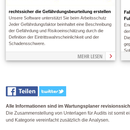
rechtssicher die Gefährdungsbeurteilung erstellen
Fa
Unsere Software unterstützt Sie beim Arbeitsschutz
Fu
Jeder Gefährdungsfaktor beinhaltet eine Beschreibung
En
der Gefährdung und Risikoeinschätzung durch die
de
Definition der Eintrittswahrscheinlichkeit und der
Di
Schadensschwere.
ge
So
MEHR LESEN
Alle Informationen sind im Wartungsplaner revisionssich
Die Zusammenstellung von Unterlagen für Audits ist somit ei
und Kategorie vereinfacht zusätzlich die Analysen.