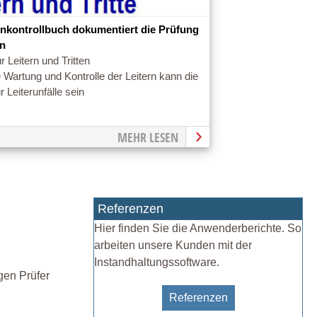
rnkontrollbuch dokumentiert die Prüfung
rn
ür Leitern und Tritten
Wartung und Kontrolle der Leitern kann die
 Leiterunfälle sein
MEHR LESEN
Referenzen
Hier finden Sie die Anwenderberichte. So
arbeiten unsere Kunden mit der
Instandhaltungssoftware.
gen Prüfer
Referenzen