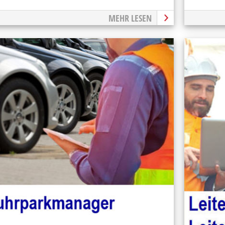
MEHR LESEN