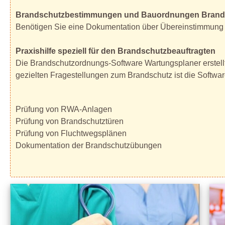
Brandschutzbestimmungen und Bauordnungen Brands
Benötigen Sie eine Dokumentation über Übereinstimmung 
Praxishilfe speziell für den Brandschutzbeauftragten
Die Brandschutzordnungs-Software Wartungsplaner erstellt 
gezielten Fragestellungen zum Brandschutz ist die Softwar
Prüfung von RWA-Anlagen
Prüfung von Brandschutztüren
Prüfung von Fluchtwegsplänen
Dokumentation der Brandschutzübungen