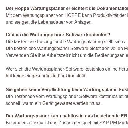
Der Hoppe Wartungsplaner erleichtert die Dokumentati
Mit dem Wartungsplaner von HOPPE kann Produktivität der Ins
und steigert die Lebensdauer von Anlagen.
Gibt es die Wartungsplaner-Software kostenlos?
Die kostenlose Lösung für die Wartungsplanung stellt sich a
Die kostenlose Wartungsplaner Software bietet den vollen 
Verwenden Sie Ihre Arbeitszeit nicht um die Bedienungsanle
Wer sich die Wartungsplaner-Software kostenlos online heru
hat keine eingeschränkte Funktionalität.
Sie gehen keine Verpflichtung beim Wartungsplaner kost
Die Testphase vom Wartungsplaner-Software kostenlos ist 
schnell, wann ein Gerät gewartet werden muss.
Der Wartungsplaner kann nahtlos in das bestehende ERP
Besonders effektiv ist das Zusammenspiel mit SAP PM Modu