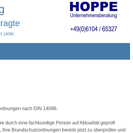
g
ragte
IN 14096.
tzordnungen nach DIN 14096.
 durch eine fachkundige Person auf Aktualität geprüft
, Ihre Brandschutzordnungen bereits jetzt zu überprüfen und