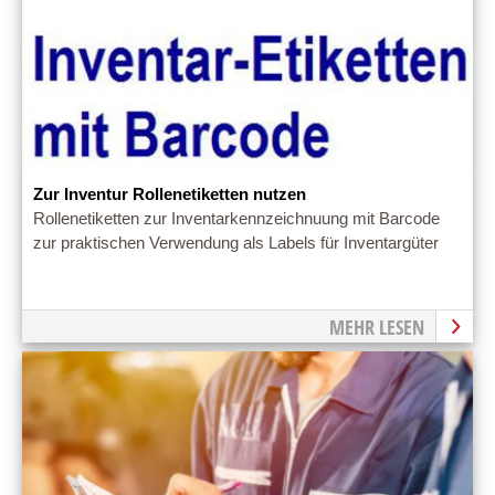
Zur Inventur Rollenetiketten nutzen
Rollenetiketten zur Inventarkennzeichnuung mit Barcode
zur praktischen Verwendung als Labels für Inventargüter
MEHR LESEN