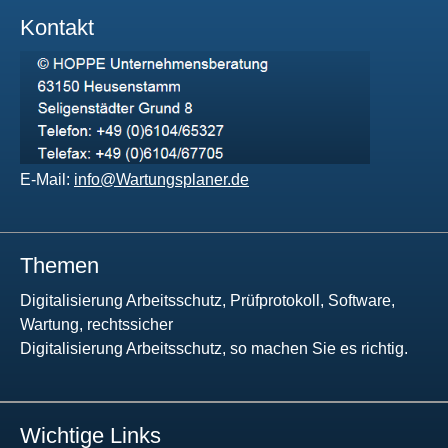
Kontakt
E-Mail:
info@Wartungsplaner.de
Themen
Digitalisierung Arbeitsschutz, Prüfprotokoll, Software,
Wartung, rechtssicher
Digitalisierung Arbeitsschutz, so machen Sie es richtig.
Wichtige Links