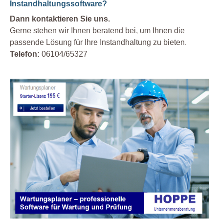
Instandhaltungssoftware?
Dann kontaktieren Sie uns.
Gerne stehen wir Ihnen beratend bei, um Ihnen die
passende Lösung für Ihre Instandhaltung zu bieten.
Telefon:
06104/65327