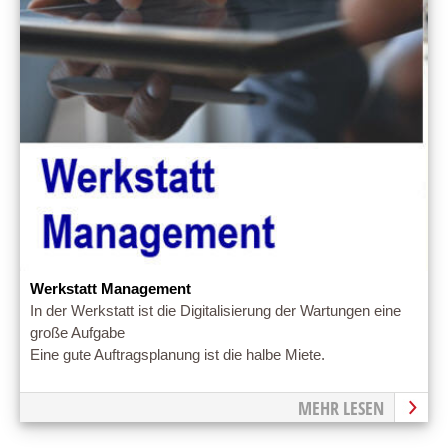
Werkstatt Management
In der Werkstatt ist die Digitalisierung der Wartungen eine
große Aufgabe
Eine gute Auftragsplanung ist die halbe Miete.
MEHR LESEN