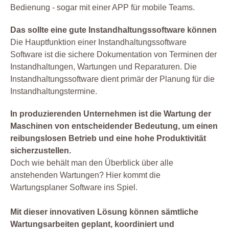
Bedienung - sogar mit einer APP für mobile Teams.
Das sollte eine gute Instandhaltungssoftware können
Die Hauptfunktion einer Instandhaltungssoftware
Software ist die sichere Dokumentation von Terminen der
Instandhaltungen, Wartungen und Reparaturen. Die
Instandhaltungssoftware dient primär der Planung für die
Instandhaltungstermine.
In produzierenden Unternehmen ist die Wartung der
Maschinen von entscheidender Bedeutung, um einen
reibungslosen Betrieb und eine hohe Produktivität
sicherzustellen.
Doch wie behält man den Überblick über alle
anstehenden Wartungen? Hier kommt die
Wartungsplaner Software ins Spiel.
Mit dieser innovativen Lösung können sämtliche
Wartungsarbeiten geplant, koordiniert und