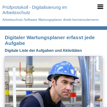
Prüfprotokoll - Digitalisierung im
Arbeitsschutz
Arbeitsschutz-Software Wartungsplaner direkt kennenzulernenn
Digitaler Wartungsplaner erfasst jede
Aufgabe
Digitale Liste der Aufgaben und Aktivitäten