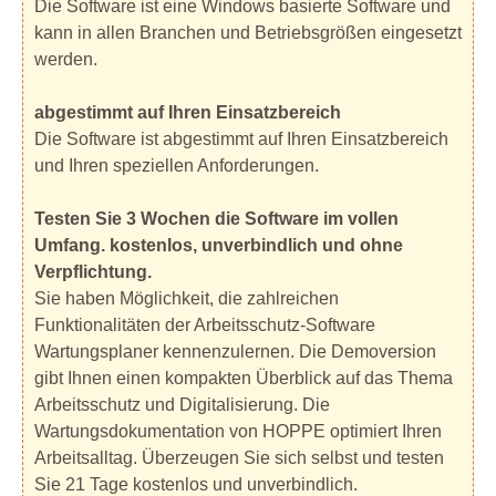
Die Software ist eine Windows basierte Software und
kann in allen Branchen und Betriebsgrößen eingesetzt
werden.
abgestimmt auf Ihren Einsatzbereich
Die Software ist abgestimmt auf Ihren Einsatzbereich
und Ihren speziellen Anforderungen.
Testen Sie 3 Wochen die Software im vollen
Umfang. kostenlos, unverbindlich und ohne
Verpflichtung.
Sie haben Möglichkeit, die zahlreichen
Funktionalitäten der Arbeitsschutz-Software
Wartungsplaner kennenzulernen. Die Demoversion
gibt Ihnen einen kompakten Überblick auf das Thema
Arbeitsschutz und Digitalisierung. Die
Wartungsdokumentation von HOPPE optimiert Ihren
Arbeitsalltag. Überzeugen Sie sich selbst und testen
Sie 21 Tage kostenlos und unverbindlich.