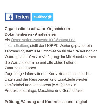
Organisationssoftware: Organisieren -
Dokumentieren - Analysieren
Als
Organisationssoftware für Wartung und
Instandhaltung
stellt der HOPPE Wartungsplaner ein
zentrales System aller Information für die Steuerung von
Wartungsabläufen zur Verfügung. Im Mittelpunkt stehen
die Wartungstermine und alle aktuell offenen
Wartungsaufgaben.
Zugehörige Informationen Kontaktdaten, technische
Daten und die Ressourcen und Ersatzteile werden
komfortabel und transparent je Aufgabe zur
Produktionsanlage, Maschine und Gerät erfasst.
Prüfung, Wartung und Kontrolle schnell digital