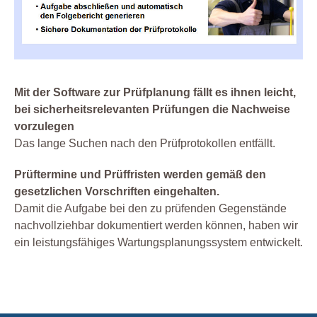
Mit der Software zur Prüfplanung fällt es ihnen leicht,
bei sicherheitsrelevanten Prüfungen die Nachweise
vorzulegen
Das lange Suchen nach den Prüfprotokollen entfällt.
Prüftermine und Prüffristen werden gemäß den
gesetzlichen Vorschriften eingehalten.
Damit die Aufgabe bei den zu prüfenden Gegenstände
nachvollziehbar dokumentiert werden können, haben wir
ein leistungsfähiges Wartungsplanungssystem entwickelt.