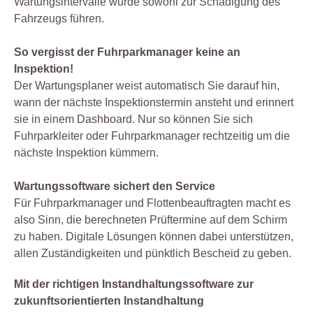
Wartungsintervalle würde sowohl zur Schädigung des
Fahrzeugs führen.
So vergisst der Fuhrparkmanager keine an
Inspektion!
Der Wartungsplaner weist automatisch Sie darauf hin,
wann der nächste Inspektionstermin ansteht und erinnert
sie in einem Dashboard. Nur so können Sie sich
Fuhrparkleiter oder Fuhrparkmanager rechtzeitig um die
nächste Inspektion kümmern.
Wartungssoftware sichert den Service
Für Fuhrparkmanager und Flottenbeauftragten macht es
also Sinn, die berechneten Prüftermine auf dem Schirm
zu haben. Digitale Lösungen können dabei unterstützen,
allen Zuständigkeiten und pünktlich Bescheid zu geben.
Mit der richtigen Instandhaltungssoftware zur
zukunftsorientierten Instandhaltung