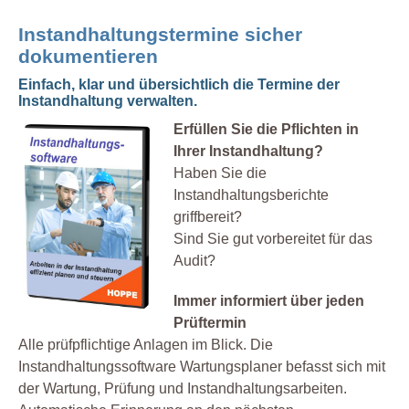
Instandhaltungstermine sicher
dokumentieren
Einfach, klar und übersichtlich die Termine der
Instandhaltung verwalten.
Erfüllen Sie die Pflichten in
Ihrer Instandhaltung?
Haben Sie die
Instandhaltungsberichte
griffbereit?
Sind Sie gut vorbereitet für das
Audit?
Immer informiert über jeden
Prüftermin
Alle prüfpflichtige Anlagen im Blick. Die
Instandhaltungssoftware Wartungsplaner befasst sich mit
der Wartung, Prüfung und Instandhaltungsarbeiten.