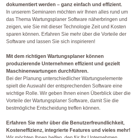
dokumentiert werden – ganz einfach und effizient.
In unserem Seminaren möchten wir Ihnen alles rund um
das Thema Wartungsplaner Software näherbringen und
zeigen, wie Sie mit dieser Technologie Zeit und Kosten
sparen können. Erfahren Sie mehr über die Vorteile der
Software und lassen Sie sich inspirieren!
Mit dem richtigen Wartungsplaner können
produzierende Unternehmen effizient und gezielt
Maschinenwartungen durchführen.
Bei der Planung unterschiedlicher Wartungselemente
spielt die Auswahl der entsprechenden Software eine
wichtige Rolle. Wir geben Ihnen einen Überblick über die
Vorteile der Wartungsplaner Software, damit Sie die
bestmögliche Entscheidung treffen können.
Erfahren Sie mehr über die Benutzerfreundlichkeit,
Kosteneffizienz, integrierte Features und vieles mehr!
Wir möchten Ihnen helfen, den für Ihr Unternehmen