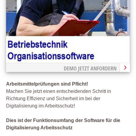
DEMO JETZT ANFORDERN
Arbeitsmittelprüfungen sind Pflicht!
Machen Sie jetzt einen entscheidenden Schritt in
Richtung Effizienz und Sicherheit im bei der
Digitalisierung im Arbeitsschutz!
Dies ist der Funktionsumfang der Software für die
Digitalisierung Arbeitsschutz