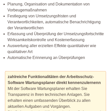
Planung, Organisation und Dokumentation von
Vorbeugemaßnahmen
Festlegung von Umsetzungsfristen und
Verantwortlichkeiten, automatische Benachrichtigung
der Verantwortlichen
Erfassung und Überprüfung der Umsetzungsfortschritte
Wirksamkeitskontrolle und Kostenerfassung
Auswertung aller erzielten Effekte quantitativer wie
qualitativer Art
Automatische Erinnerung an Überprüfungen
zahlreiche Funktionalitäten der Arbeitsschutz-
Software Wartungsplaner direkt kennenzulernenn
Mit der Software Wartungsplaner erhalten Sie
Transparenz in Ihren technischen Anlagen. Sie
erhalten einen umfassenden Überblick zu allen
aktuellen Aufgaben und Vorgängen.