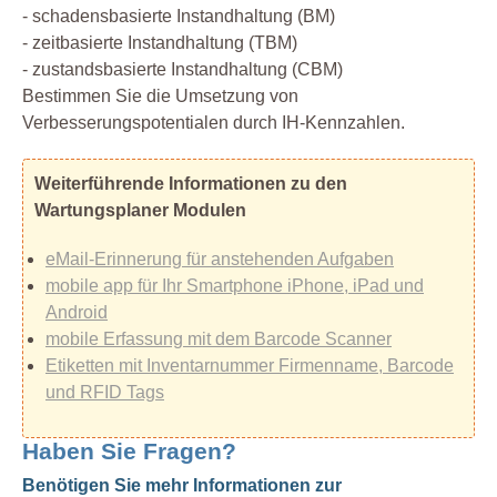
- schadensbasierte Instandhaltung (BM)
- zeitbasierte Instandhaltung (TBM)
- zustandsbasierte Instandhaltung (CBM)
Bestimmen Sie die Umsetzung von
Verbesserungspotentialen durch IH-Kennzahlen.
Weiterführende Informationen zu den
Wartungsplaner Modulen
eMail-Erinnerung für anstehenden Aufgaben
mobile app für Ihr Smartphone iPhone, iPad und
Android
mobile Erfassung mit dem Barcode Scanner
Etiketten mit Inventarnummer Firmenname, Barcode
und RFID Tags
Haben Sie Fragen?
Benötigen Sie mehr Informationen zur