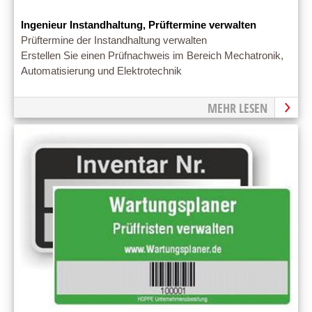
Ingenieur Instandhaltung, Prüftermine verwalten
Prüftermine der Instandhaltung verwalten
Erstellen Sie einen Prüfnachweis im Bereich Mechatronik,
Automatisierung und Elektrotechnik
MEHR LESEN