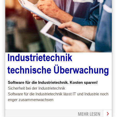
Software für die Industrietechnik. Kosten sparen!
Sicherheit bei der Industrietechnik
Software für die Industrietechnik lässt IT und Industrie noch
enger zusammenwachsen
MEHR LESEN