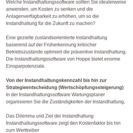
Welche Instandhaltungssoftware sollten Sie idealerweise
anwenden, um Kosten zu senken und die
Anlagenverfügbarkeit zu erhöhen, um so die
Instandhaltung für die Zukunft zu machen?
Eine gezielte zustandsorientierte Instandhaltung
basierend auf der Früherkennung kritischer
Betriebszustände optimiert die präventive Instandhaltung.
Die Instandhaltungssoftware von Hoppe bietet enorme
Einsparpotenziale.
Von der Instandhaltungskennzahl bis hin zur
Strategieentscheidung (Wertschöpfungssteigerung)
In der Instandhaltungssoftware Wartungsplaner
organisieren Sie die Zuständigkeiten der Instandhaltung.
Das Dilemma und Ziel der Instandhaltung
Instandhaltungssoftware zeigt den Kostenfaktor bis hin
zum Werttreiber