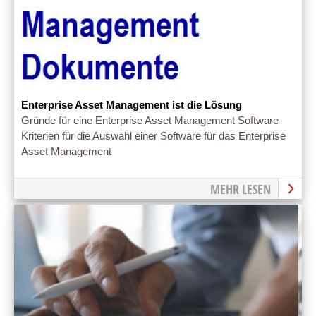
Enterprise Asset Management ist die Lösung
Gründe für eine Enterprise Asset Management Software
Kriterien für die Auswahl einer Software für das Enterprise
Asset Management
MEHR LESEN