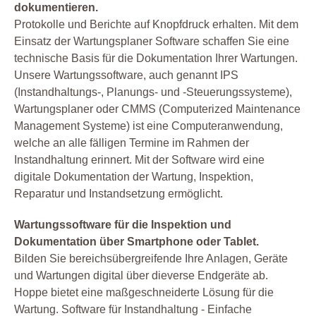
dokumentieren.
Protokolle und Berichte auf Knopfdruck erhalten. Mit dem
Einsatz der Wartungsplaner Software schaffen Sie eine
technische Basis für die Dokumentation Ihrer Wartungen.
Unsere Wartungssoftware, auch genannt IPS
(Instandhaltungs-, Planungs- und -Steuerungssysteme),
Wartungsplaner oder CMMS (Computerized Maintenance
Management Systeme) ist eine Computeranwendung,
welche an alle fälligen Termine im Rahmen der
Instandhaltung erinnert. Mit der Software wird eine
digitale Dokumentation der Wartung, Inspektion,
Reparatur und Instandsetzung ermöglicht.
Wartungssoftware für die Inspektion und
Dokumentation über Smartphone oder Tablet.
Bilden Sie bereichsübergreifende Ihre Anlagen, Geräte
und Wartungen digital über dieverse Endgeräte ab.
Hoppe bietet eine maßgeschneiderte Lösung für die
Wartung. Software für Instandhaltung - Einfache