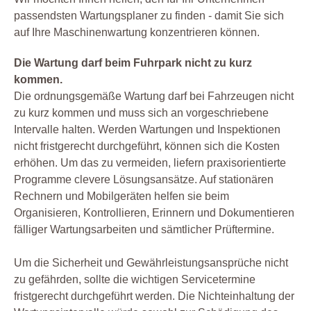
passendsten Wartungsplaner zu finden - damit Sie sich
auf Ihre Maschinenwartung konzentrieren können.
Die Wartung darf beim Fuhrpark nicht zu kurz
kommen.
Die ordnungsgemäße Wartung darf bei Fahrzeugen nicht
zu kurz kommen und muss sich an vorgeschriebene
Intervalle halten. Werden Wartungen und Inspektionen
nicht fristgerecht durchgeführt, können sich die Kosten
erhöhen. Um das zu vermeiden, liefern praxisorientierte
Programme clevere Lösungsansätze. Auf stationären
Rechnern und Mobilgeräten helfen sie beim
Organisieren, Kontrollieren, Erinnern und Dokumentieren
fälliger Wartungsarbeiten und sämtlicher Prüftermine.
Um die Sicherheit und Gewährleistungsansprüche nicht
zu gefährden, sollte die wichtigen Servicetermine
fristgerecht durchgeführt werden. Die Nichteinhaltung der