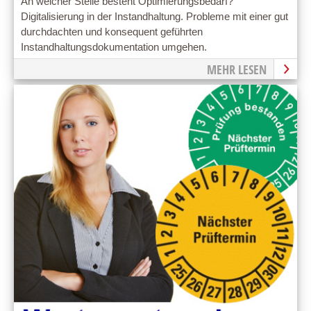
An welcher Stelle besteht Optimierungsbedarf?
Digitalisierung in der Instandhaltung. Probleme mit einer gut
durchdachten und konsequent geführten
Instandhaltungsdokumentation umgehen.
MEHR LESEN