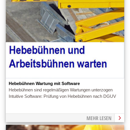
Hebebühnen Wartung mit Software
Hebebühnen sind regelmäßigen Wartungen unterzogen
Intuitive Software: Prüfung von Hebebühnen nach DGUV
MEHR LESEN