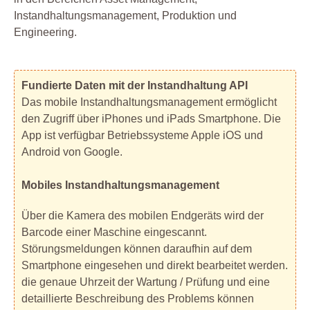
Instandhaltungsmanagement, Produktion und
Engineering.
Fundierte Daten mit der Instandhaltung API
Das mobile Instandhaltungsmanagement ermöglicht
den Zugriff über iPhones und iPads Smartphone. Die
App ist verfügbar Betriebssysteme Apple iOS und
Android von Google.
Mobiles Instandhaltungsmanagement
Über die Kamera des mobilen Endgeräts wird der
Barcode einer Maschine eingescannt.
Störungsmeldungen können daraufhin auf dem
Smartphone eingesehen und direkt bearbeitet werden.
die genaue Uhrzeit der Wartung / Prüfung und eine
detaillierte Beschreibung des Problems können