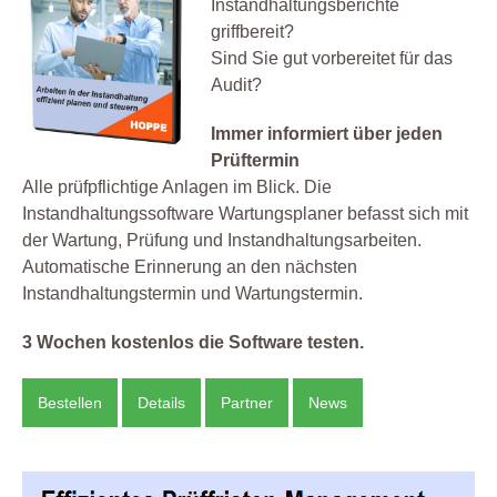
Instandhaltungsberichte
griffbereit?
Sind Sie gut vorbereitet für das
Audit?
Immer informiert über jeden
Prüftermin
Alle prüfpflichtige Anlagen im Blick. Die
Instandhaltungssoftware Wartungsplaner befasst sich mit
der Wartung, Prüfung und Instandhaltungsarbeiten.
Automatische Erinnerung an den nächsten
Instandhaltungstermin und Wartungstermin.
3 Wochen kostenlos die Software testen.
Bestellen
Details
Partner
News