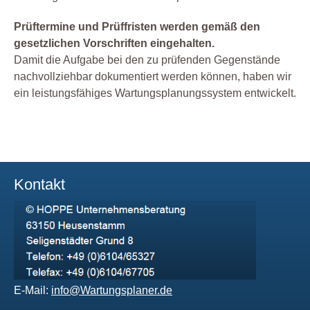
Prüftermine und Prüffristen werden gemäß den
gesetzlichen Vorschriften eingehalten.
Damit die Aufgabe bei den zu prüfenden Gegenstände
nachvollziehbar dokumentiert werden können, haben wir
ein leistungsfähiges Wartungsplanungssystem entwickelt.
Kontakt
E-Mail:
info@Wartungsplaner.de