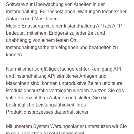
Software zur Überwachung von Arbeiten in der
Instandhaltung. Für Inspektionen, Wartungen technischer
Anlagen und Maschinen.
Mobile Erfassung mit einer Instandhaltung API als APP
bedeutet, mit einem Endgerät zu jeder Zeit und
unabhängig von einem festen Ort
Instandhaltungsarbeiten eingeben und bearbeiten zu
können.
Nur mit einer sorgfältiger, fachgerechter Reinigung API
und Instandhaltung API sämtlicher Anlagen und
Maschinen sind, können unproduktive Zeiten und teure
Produktionsausfälle vermieden werden. Nutzen Sie das
volle Potenzial Ihrer Anlagen und stellen Sie die
bestmögliche Leistungsfähigkeit Ihres
Produktionsprozesses dauerhaft sicher
Mit unserem System Wartungsplaner unterstützen wir Sie
in den Bereichen Asset Management,