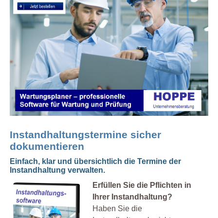
Instandhaltungstermine sicher
dokumentieren
Einfach, klar und übersichtlich die Termine der
Instandhaltung verwalten.
Erfüllen Sie die Pflichten in
Ihrer Instandhaltung?
Haben Sie die