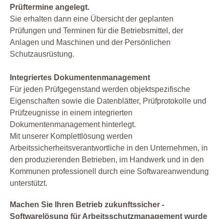
Prüftermine angelegt.
Sie erhalten dann eine Übersicht der geplanten
Prüfungen und Terminen für die Betriebsmittel, der
Anlagen und Maschinen und der Persönlichen
Schutzausrüstung.
Integriertes Dokumentenmanagement
Für jeden Prüfgegenstand werden objektspezifische
Eigenschaften sowie die Datenblätter, Prüfprotokolle und
Prüfzeugnisse in einem integrierten
Dokumentenmanagement hinterlegt.
Mit unserer Komplettlösung werden
Arbeitssicherheitsverantwortliche in den Unternehmen, in
den produzierenden Betrieben, im Handwerk und in den
Kommunen professionell durch eine Softwareanwendung
unterstützt.
Machen Sie Ihren Betrieb zukunftssicher -
Softwarelösung für Arbeitsschutzmanagement wurde