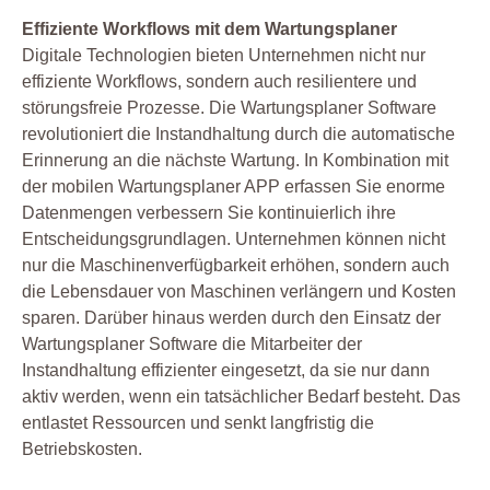
Effiziente Workflows mit dem Wartungsplaner
Digitale Technologien bieten Unternehmen nicht nur
effiziente Workflows, sondern auch resilientere und
störungsfreie Prozesse. Die Wartungsplaner Software
revolutioniert die Instandhaltung durch die automatische
Erinnerung an die nächste Wartung. In Kombination mit
der mobilen Wartungsplaner APP erfassen Sie enorme
Datenmengen verbessern Sie kontinuierlich ihre
Entscheidungsgrundlagen. Unternehmen können nicht
nur die Maschinenverfügbarkeit erhöhen, sondern auch
die Lebensdauer von Maschinen verlängern und Kosten
sparen. Darüber hinaus werden durch den Einsatz der
Wartungsplaner Software die Mitarbeiter der
Instandhaltung effizienter eingesetzt, da sie nur dann
aktiv werden, wenn ein tatsächlicher Bedarf besteht. Das
entlastet Ressourcen und senkt langfristig die
Betriebskosten.