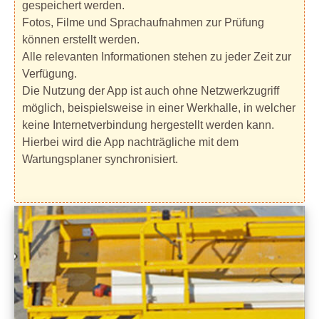
gespeichert werden.
Fotos, Filme und Sprachaufnahmen zur Prüfung
können erstellt werden.
Alle relevanten Informationen stehen zu jeder Zeit zur
Verfügung.
Die Nutzung der App ist auch ohne Netzwerkzugriff
möglich, beispielsweise in einer Werkhalle, in welcher
keine Internetverbindung hergestellt werden kann.
Hierbei wird die App nachträgliche mit dem
Wartungsplaner synchronisiert.