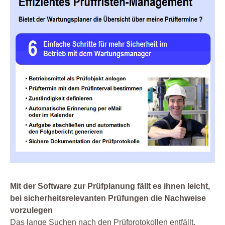
Mit der Software zur Prüfplanung fällt es ihnen leicht,
bei sicherheitsrelevanten Prüfungen die Nachweise
vorzulegen
Das lange Suchen nach den Prüfprotokollen entfällt.