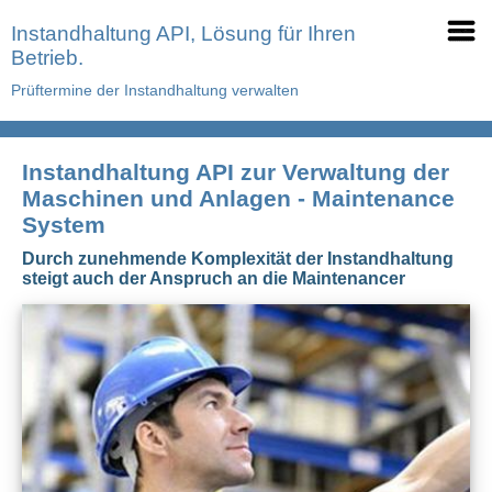
Instandhaltung API, Lösung für Ihren
Betrieb.
Prüftermine der Instandhaltung verwalten
Instandhaltung API zur Verwaltung der
Maschinen und Anlagen - Maintenance
System
Durch zunehmende Komplexität der Instandhaltung
steigt auch der Anspruch an die Maintenancer