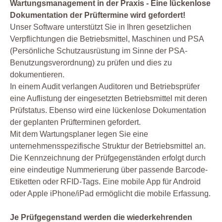
Wartungsmanagement in der Praxis - Eine lückenlose
Dokumentation der Prüftermine wird gefordert!
Unser Software unterstützt Sie in Ihren gesetzlichen
Verpflichtungen die Betriebsmittel, Maschinen und PSA
(Persönliche Schutzausrüstung im Sinne der PSA-
Benutzungsverordnung) zu prüfen und dies zu
dokumentieren.
In einem Audit verlangen Auditoren und Betriebsprüfer
eine Auflistung der eingesetzten Betriebsmittel mit deren
Prüfstatus. Ebenso wird eine lückenlose Dokumentation
der geplanten Prüfterminen gefordert.
Mit dem Wartungsplaner legen Sie eine
unternehmensspezifische Struktur der Betriebsmittel an.
Die Kennzeichnung der Prüfgegenständen erfolgt durch
eine eindeutige Nummerierung über passende Barcode-
Etiketten oder RFID-Tags. Eine mobile App für Android
oder Apple iPhone/iPad ermöglicht die mobile Erfassung.
Je Prüfgegenstand werden die wiederkehrenden