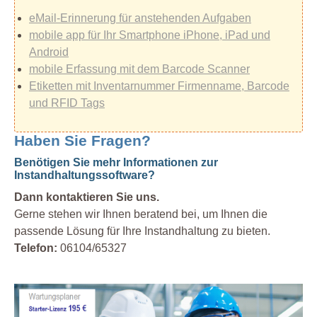
eMail-Erinnerung für anstehenden Aufgaben
mobile app für Ihr Smartphone iPhone, iPad und
Android
mobile Erfassung mit dem Barcode Scanner
Etiketten mit Inventarnummer Firmenname, Barcode
und RFID Tags
Haben Sie Fragen?
Benötigen Sie mehr Informationen zur
Instandhaltungssoftware?
Dann kontaktieren Sie uns.
Gerne stehen wir Ihnen beratend bei, um Ihnen die
passende Lösung für Ihre Instandhaltung zu bieten.
Telefon:
06104/65327