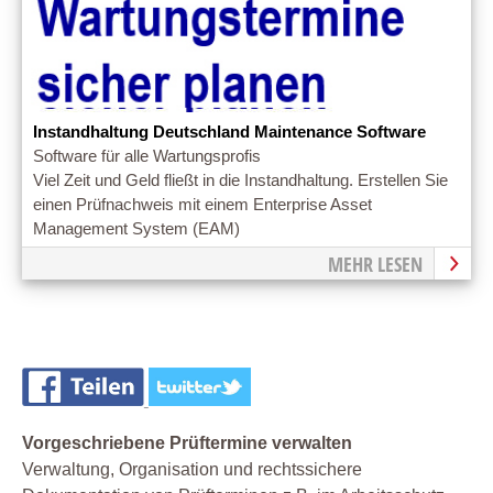
Instandhaltung Deutschland Maintenance Software
Software für alle Wartungsprofis
Viel Zeit und Geld fließt in die Instandhaltung. Erstellen Sie
einen Prüfnachweis mit einem Enterprise Asset
Management System (EAM)
MEHR LESEN
Vorgeschriebene Prüftermine verwalten
Verwaltung, Organisation und rechtssichere