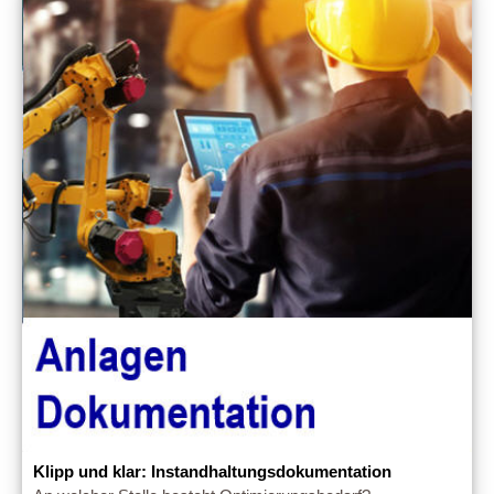
Klipp und klar: Instandhaltungsdokumentation