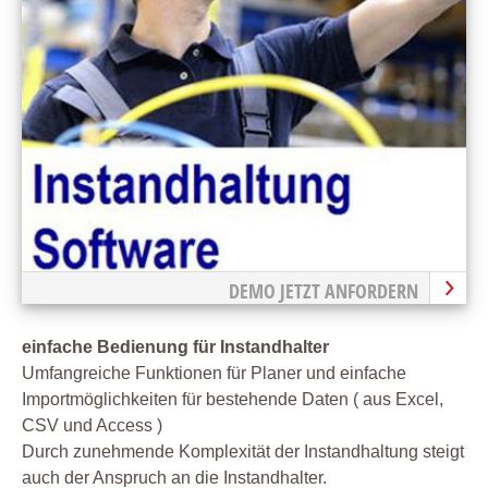
DEMO JETZT ANFORDERN
einfache Bedienung für Instandhalter
Umfangreiche Funktionen für Planer und einfache
Importmöglichkeiten für bestehende Daten ( aus Excel,
CSV und Access )
Durch zunehmende Komplexität der Instandhaltung steigt
auch der Anspruch an die Instandhalter.