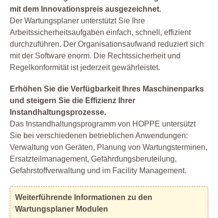
mit dem Innovationspreis ausgezeichnet.
Der Wartungsplaner unterstützt Sie Ihre
Arbeitssicherheitsaufgaben einfach, schnell, effizient
durchzuführen. Der Organisationsaufwand reduziert sich
mit der Software enorm. Die Rechtssicherheit und
Regelkonformität ist jederzeit gewährleistet.
Erhöhen Sie die Verfügbarkeit Ihres Maschinenparks
und steigern Sie die Effizienz Ihrer
Instandhaltungsprozesse.
Das Instandhaltungsprogramm von HOPPE untersützt
Sie bei verschiedenen betrieblichen Anwendungen:
Verwaltung von Geräten, Planung von Wartungsterminen,
Ersatzteilmanagement, Gefährdungsberuteilung,
Gefahrstoffverwaltung und im Facility Management.
Weiterführende Informationen zu den
Wartungsplaner Modulen