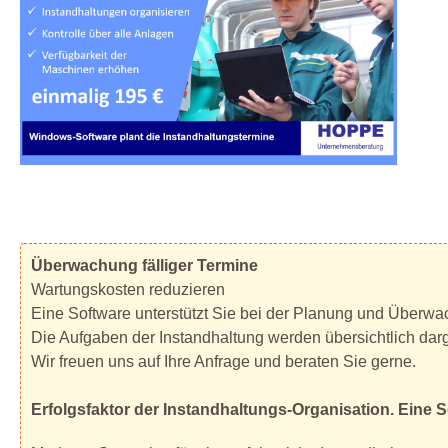
Überwachung fälliger Termine
Wartungskosten reduzieren
Eine Software unterstützt Sie bei der Planung und Überwac
Die Aufgaben der Instandhaltung werden übersichtlich darg
Wir freuen uns auf Ihre Anfrage und beraten Sie gerne.
Erfolgsfaktor der Instandhaltungs-Organisation. Eine 