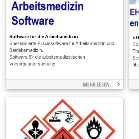
Software für die Arbeitsmedizin
EH
Spezialisierte Praxissoftware für Arbeitsmedizin und
So
Betriebsmedizin.
Th
Software für die arbeitsmedizinischen
Si
Vorsorgeuntersuchung
üb
MEHR LESEN