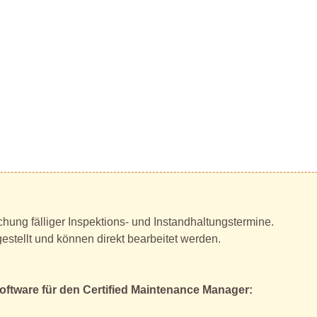
hung fälliger Inspektions- und Instandhaltungstermine.
estellt und können direkt bearbeitet werden.
Software für den Certified Maintenance Manager: