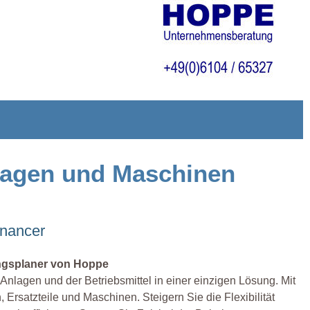
nlagen und Maschinen
enancer
ungsplaner von Hoppe
Anlagen und der Betriebsmittel in einer einzigen Lösung. Mit
 Ersatzteile und Maschinen. Steigern Sie die Flexibilität