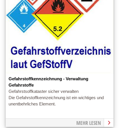
Gefahrstoffkennzeichnung - Verwaltung
Gefahrstoffe
Gefahrstsoffkataster sicher verwalten
Die Gefahrstoffkennzeichnung ist ein wichtiges und
unentbehrliches Element.
MEHR LESEN