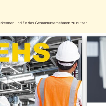
u erkennen und für das Gesamtunternehmen zu nutzen.