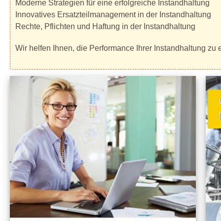
Moderne Strategien für eine erfolgreiche Instandhaltung
Innovatives Ersatzteilmanagement in der Instandhaltung
Rechte, Pflichten und Haftung in der Instandhaltung
Wir helfen Ihnen, die Performance Ihrer Instandhaltung z