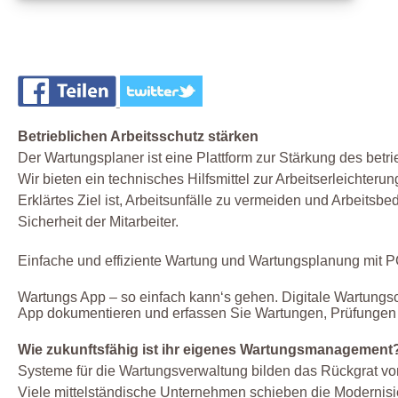
Betrieblichen Arbeitsschutz stärken
Der Wartungsplaner ist eine Plattform zur Stärkung des betri
Wir bieten ein technisches Hilfsmittel zur Arbeitserleichte
Erklärtes Ziel ist, Arbeitsunfälle zu vermeiden und Arbeitsb
Sicherheit der Mitarbeiter.
Einfache und effiziente Wartung und Wartungsplanung mit
Wartungs App – so einfach kann‘s gehen. Digitale Wartungsc
App dokumentieren und erfassen Sie Wartungen, Prüfungen 
Wie zukunftsfähig ist ihr eigenes Wartungsmanagement
Systeme für die Wartungsverwaltung bilden das Rückgrat vo
Viele mittelständische Unternehmen schieben die Modernisi