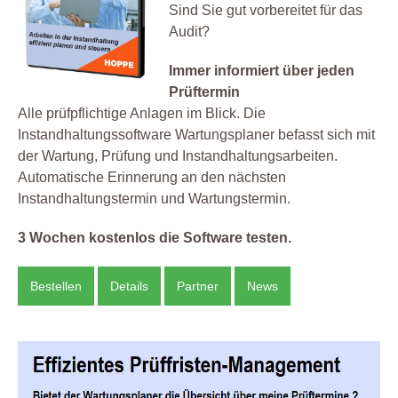
Sind Sie gut vorbereitet für das
Audit?
Immer informiert über jeden
Prüftermin
Alle prüfpflichtige Anlagen im Blick. Die
Instandhaltungssoftware Wartungsplaner befasst sich mit
der Wartung, Prüfung und Instandhaltungsarbeiten.
Automatische Erinnerung an den nächsten
Instandhaltungstermin und Wartungstermin.
3 Wochen kostenlos die Software testen.
Bestellen
Details
Partner
News