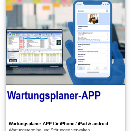
Wartungsplaner-APP für iPhone / iPad & android
Wartungstermine und Störungen verwalten