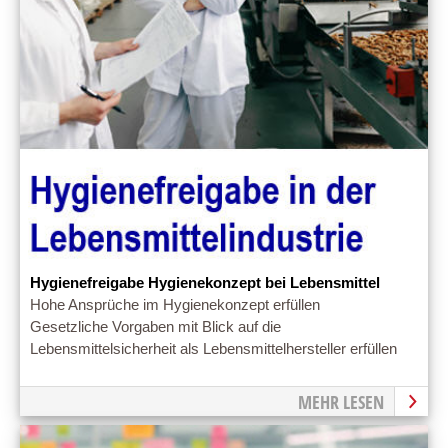
Hygienefreigabe Hygienekonzept bei Lebensmittel
Hohe Ansprüche im Hygienekonzept erfüllen
Gesetzliche Vorgaben mit Blick auf die
Lebensmittelsicherheit als Lebensmittelhersteller erfüllen
MEHR LESEN