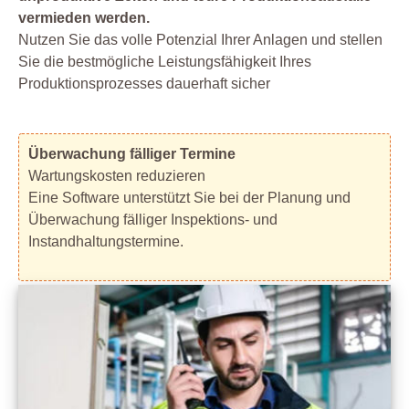
vermieden werden.
Nutzen Sie das volle Potenzial Ihrer Anlagen und stellen
Sie die bestmögliche Leistungsfähigkeit Ihres
Produktionsprozesses dauerhaft sicher
Überwachung fälliger Termine
Wartungskosten reduzieren
Eine Software unterstützt Sie bei der Planung und
Überwachung fälliger Inspektions- und
Instandhaltungstermine.