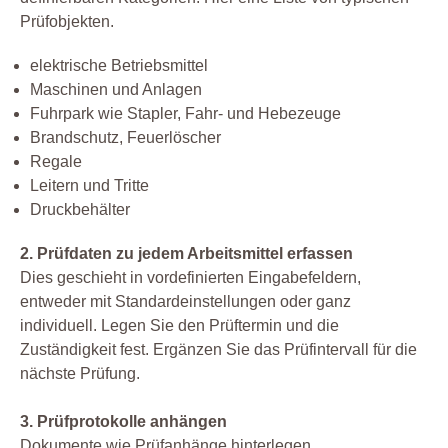
Prüfobjekten.
elektrische Betriebsmittel
Maschinen und Anlagen
Fuhrpark wie Stapler, Fahr- und Hebezeuge
Brandschutz, Feuerlöscher
Regale
Leitern und Tritte
Druckbehälter
2. Prüfdaten zu jedem Arbeitsmittel erfassen
Dies geschieht in vordefinierten Eingabefeldern,
entweder mit Standardeinstellungen oder ganz
individuell. Legen Sie den Prüftermin und die
Zuständigkeit fest. Ergänzen Sie das Prüfintervall für die
nächste Prüfung.
3. Prüfprotokolle anhängen
Dokumente wie Prüfanhänge hinterlegen