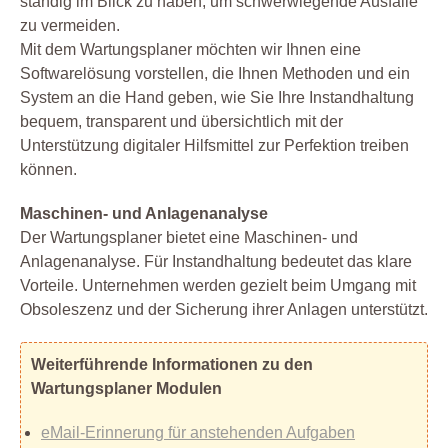
ständig im Blick zu haben, um schwerwiegende Ausfälle
zu vermeiden.
Mit dem Wartungsplaner möchten wir Ihnen eine
Softwarelösung vorstellen, die Ihnen Methoden und ein
System an die Hand geben, wie Sie Ihre Instandhaltung
bequem, transparent und übersichtlich mit der
Unterstützung digitaler Hilfsmittel zur Perfektion treiben
können.
Maschinen- und Anlagenanalyse
Der Wartungsplaner bietet eine Maschinen- und
Anlagenanalyse. Für Instandhaltung bedeutet das klare
Vorteile. Unternehmen werden gezielt beim Umgang mit
Obsoleszenz und der Sicherung ihrer Anlagen unterstützt.
Weiterführende Informationen zu den
Wartungsplaner Modulen
eMail-Erinnerung für anstehenden Aufgaben