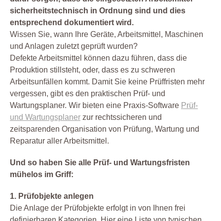
sicherheitstechnisch in Ordnung sind und dies
entsprechend dokumentiert wird.
Wissen Sie, wann Ihre Geräte, Arbeitsmittel, Maschinen
und Anlagen zuletzt geprüft wurden?
Defekte Arbeitsmittel können dazu führen, dass die
Produktion stillsteht, oder, dass es zu schweren
Arbeitsunfällen kommt. Damit Sie keine Prüffristen mehr
vergessen, gibt es den praktischen Prüf- und
Wartungsplaner. Wir bieten eine Praxis-Software
Prüf-
und Wartungsplaner
zur rechtssicheren und
zeitsparenden Organisation von Prüfung, Wartung und
Reparatur aller Arbeitsmittel.
Und so haben Sie alle Prüf- und Wartungsfristen
mühelos im Griff:
1. Prüfobjekte anlegen
Die Anlage der Prüfobjekte erfolgt in von Ihnen frei
definierbaren Kategorien. Hier eine Liste von typischen