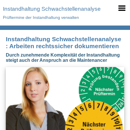
Instandhaltung Schwachstellenanalyse
Prüftermine der Instandhaltung verwalten
Instandhaltung Schwachstellenanalyse
: Arbeiten rechtssicher dokumentieren
Durch zunehmende Komplexität der Instandhaltung
steigt auch der Anspruch an die Maintenancer