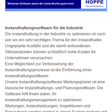
Instandhaltungssoftware für die Industrie
Die Instandhaltung in der Industrie zu optimieren ist nach
wie vor ein sehr wichtiges Thema für den Instandhalter.
Ungeplante Ausfälle und die damit verbundenen
Stillstandzeiten können schließlich hohe Kosten für
Unternehmen verursachen.
Eine Möglichkeit zur Verbesserung der
Instandhaltungsprozesse ist die Einführung einer
Instandhaltungssoftware.
Unsere Instandhaltungssoftware Wartungsplaner ist eine
klassische Instandhaltungs- und Planungssoftware. Die
Software hilft Ihnen dabei, Ihr
Instandhaltungsmanagement zu optimieren.
Wartungen, Instandsetzungen, Inspektionen und
Reparaturen werden zentral in einem System geplant und