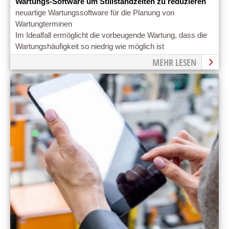
Wartungs-Software um Stillstandzeiten zu reduzieren
neuartige Wartungssoftware für die Planung von
Wartungterminen
Im Idealfall ermöglicht die vorbeugende Wartung, dass die
Wartungshäufigkeit so niedrig wie möglich ist
MEHR LESEN