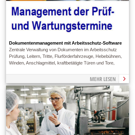
Dokumentenmanagement mit Arbeitsschutz-Software
Zentrale Verwaltung von Dokumenten im Arbeitsschutz
Prüfung, Leitern, Tritte, Flurförderfahrzeuge, Hebebühnen,
Winden, Anschlagmittel, kraftbetätigte Türen und Tore,
MEHR LESEN