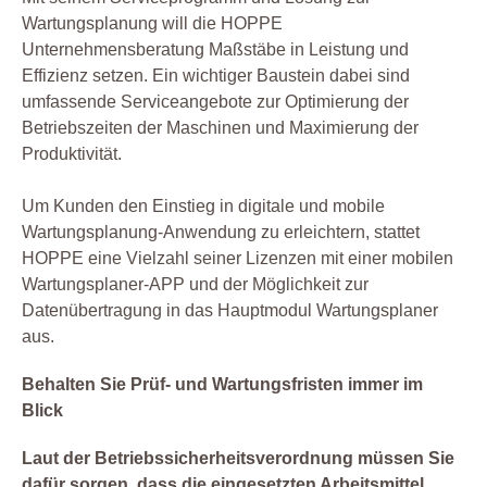
Wartungsplanung will die HOPPE
Unternehmensberatung Maßstäbe in Leistung und
Effizienz setzen. Ein wichtiger Baustein dabei sind
umfassende Serviceangebote zur Optimierung der
Betriebszeiten der Maschinen und Maximierung der
Produktivität.
Um Kunden den Einstieg in digitale und mobile
Wartungsplanung-Anwendung zu erleichtern, stattet
HOPPE eine Vielzahl seiner Lizenzen mit einer mobilen
Wartungsplaner-APP und der Möglichkeit zur
Datenübertragung in das Hauptmodul Wartungsplaner
aus.
Behalten Sie Prüf- und Wartungsfristen immer im
Blick
Laut der Betriebssicherheitsverordnung müssen Sie
dafür sorgen, dass die eingesetzten Arbeitsmittel