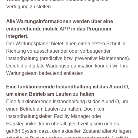
Verfügung zu stellen.
Alle Wartungsinformationen werden über eine
entsprechende mobile APP in das Programm
integriert.
Der Wartungsplaner bietet Ihnen einen ersten Schritt in
Richtung vorausschauender oder vorbeugender
Instandhaltung (predictive bzw. preventive Maintenance).
Durch die digitale Wartungsorganisation können wir Ihre
Wartungsteam bedeutend entlasten.
Eine funktionierende Instandhaltung ist das A und O,
um einen Betrieb am Laufen zu halten
Eine funktionierende Instandhaltung ist das A und O, um
einen Betrieb am Laufen zu halten. Doch kein
Instandhaltungsleiter, Facility Manager oder
Haustechniker kann überall gleichzeitig sein und es
gehört System dazu, den aktuellen Zustand aller Anlagen