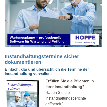
Instandhaltungstermine sicher
dokumentieren
Einfach, klar und übersichtlich die Termine der
Instandhaltung verwalten.
Erfüllen Sie die Pflichten in
Ihrer Instandhaltung?
Haben Sie die
Instandhaltungsberichte
griffbereit?