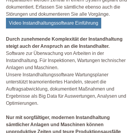
dokumentiert. Erfassen Sie sämtliche ebenso auch die
Störungen und dokumentieren Sie alle Vorgänge.
Video Instandhaltungssoftware Einführung
Durch zunehmende Komplexität der Instandhaltung
steigt auch der Anspruch an die Instandhalter.
Software zur Überwachung von Arbeiten in der
Instandhaltung. Für Inspektionen, Wartungen technischer
Anlagen und Maschinen.
Unsere Instandhaltungssoftware Wartungsplaner
unterstützt teamorientiertes Handeln, steuert die
Auftragsabwicklung, dokumentiert Maßnahmen und
Ergebnisse als Big Data für Auswertungen, Analysen und
Optimierungen.
Nur mit sorgfältiger, modernen Instandhaltung
sämtlicher Anlagen und Maschinen können
unproduktive Zeiten und teure Produktionsausfälle