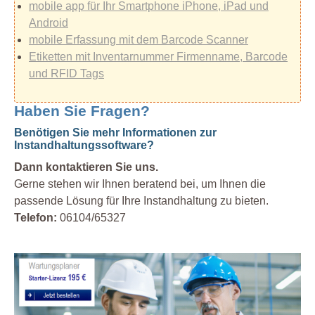
mobile app für Ihr Smartphone iPhone, iPad und
Android
mobile Erfassung mit dem Barcode Scanner
Etiketten mit Inventarnummer Firmenname, Barcode
und RFID Tags
Haben Sie Fragen?
Benötigen Sie mehr Informationen zur
Instandhaltungssoftware?
Dann kontaktieren Sie uns.
Gerne stehen wir Ihnen beratend bei, um Ihnen die
passende Lösung für Ihre Instandhaltung zu bieten.
Telefon:
06104/65327