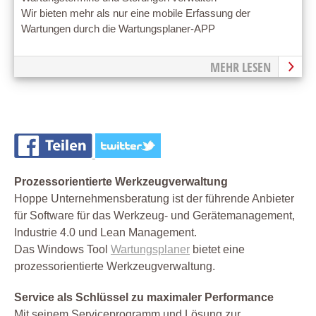
Wir bieten mehr als nur eine mobile Erfassung der
Wartungen durch die Wartungsplaner-APP
MEHR LESEN
Prozessorientierte Werkzeugverwaltung
Hoppe Unternehmensberatung ist der führende Anbieter
für Software für das Werkzeug- und Gerätemanagement,
Industrie 4.0 und Lean Management.
Das Windows Tool
Wartungsplaner
bietet eine
prozessorientierte Werkzeugverwaltung.
Service als Schlüssel zu maximaler Performance
Mit seinem Serviceprogramm und Lösung zur