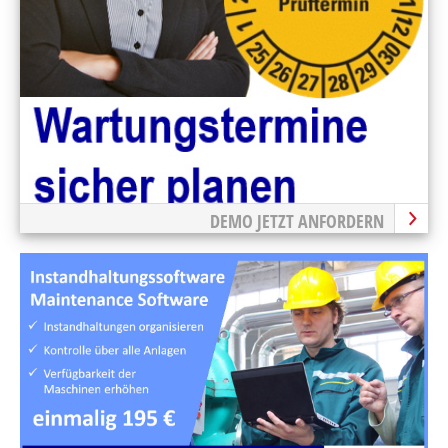
DEMO JETZT ANFORDERN