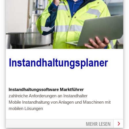
Instandhaltungssoftware Marktführer
zahlreiche Anforderungen an Instandhalter
Mobile Instandhaltung von Anlagen und Maschinen mit
mobilen Lösungen
MEHR LESEN