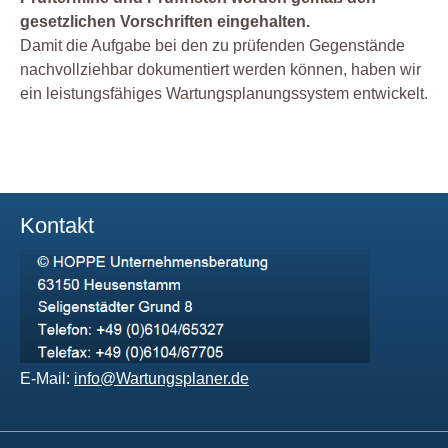
gesetzlichen Vorschriften eingehalten.
Damit die Aufgabe bei den zu prüfenden Gegenstände
nachvollziehbar dokumentiert werden können, haben wir
ein leistungsfähiges Wartungsplanungssystem entwickelt.
Kontakt
E-Mail:
info@Wartungsplaner.de