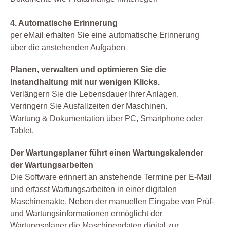
4. Automatische Erinnerung
per eMail erhalten Sie eine automatische Erinnerung
über die anstehenden Aufgaben
Planen, verwalten und optimieren Sie die
Instandhaltung mit nur wenigen Klicks.
Verlängern Sie die Lebensdauer Ihrer Anlagen.
Verringern Sie Ausfallzeiten der Maschinen.
Wartung & Dokumentation über PC, Smartphone oder
Tablet.
Der Wartungsplaner führt einen Wartungskalender
der Wartungsarbeiten
Die Software erinnert an anstehende Termine per E-Mail
und erfasst Wartungsarbeiten in einer digitalen
Maschinenakte. Neben der manuellen Eingabe von Prüf-
und Wartungsinformationen ermöglicht der
Wartungsplaner die Maschinendaten digital zur