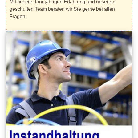
Mit unserer langjährigen Erfahrung und unserem
geschulten Team beraten wir Sie gerne bei allen
Fragen.