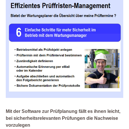
Mit der Software zur Prüfplanung fällt es ihnen leicht,
bei sicherheitsrelevanten Prüfungen die Nachweise
vorzulegen