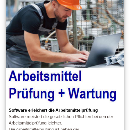
Software erleichert die Arbeitsmittelprüfung
Software meistert die gesetzlichen Pflichten bei den der
Arbeitsmittelprüfung leichter.
Die Arbeitsmittelprüfung ist neben der