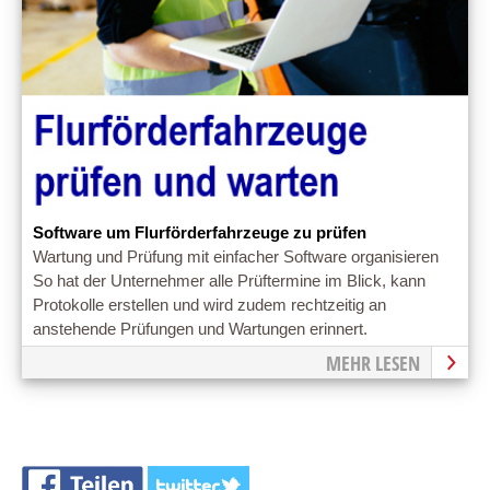
Software um Flurförderfahrzeuge zu prüfen
Wartung und Prüfung mit einfacher Software organisieren
So hat der Unternehmer alle Prüftermine im Blick, kann
Protokolle erstellen und wird zudem rechtzeitig an
anstehende Prüfungen und Wartungen erinnert.
MEHR LESEN