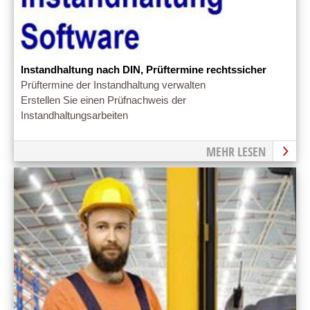
Instandhaltung nach DIN, Prüftermine rechtssicher
Prüftermine der Instandhaltung verwalten
Erstellen Sie einen Prüfnachweis der
Instandhaltungsarbeiten
MEHR LESEN