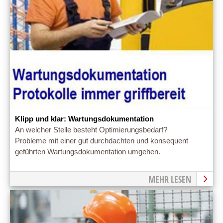
Klipp und klar: Wartungsdokumentation
An welcher Stelle besteht Optimierungsbedarf?
Probleme mit einer gut durchdachten und konsequent
geführten Wartungsdokumentation umgehen.
MEHR LESEN