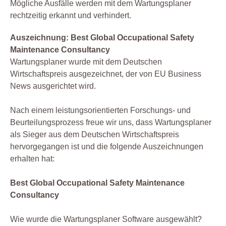
Mögliche Ausfälle werden mit dem Wartungsplaner
rechtzeitig erkannt und verhindert.
Auszeichnung: Best Global Occupational Safety
Maintenance Consultancy
Wartungsplaner wurde mit dem Deutschen
Wirtschaftspreis ausgezeichnet, der von EU Business
News ausgerichtet wird.
Nach einem leistungsorientierten Forschungs- und
Beurteilungsprozess freue wir uns, dass Wartungsplaner
als Sieger aus dem Deutschen Wirtschaftspreis
hervorgegangen ist und die folgende Auszeichnungen
erhalten hat:
Best Global Occupational Safety Maintenance
Consultancy
Wie wurde die Wartungsplaner Software ausgewählt?