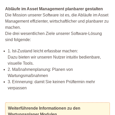
Abläufe im Asset Management planbarer gestalten
Die Mission unserer Software ist es, die Abläufe im Asset
Management effizienter, wirtschaftlicher und planbarer zu
machen.
Die drei wesentlichen Ziele unserer Software-Lösung
sind folgende:
1. Ist-Zustand leicht erfassbar machen:
Dazu bieten wir unseren Nutzer intuitiv bedienbare,
visuelle Tools.
2. Maßnahmenplanung: Planen von
Wartungsmaßnahmen
3. Erinnerung: damit Sie keinen Prüftermin mehr
verpassen
Weiterführende Informationen zu den
Wartungsplaner Modulen