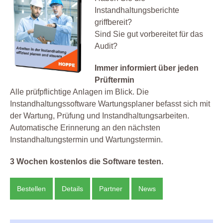
Instandhaltungsberichte
griffbereit?
Sind Sie gut vorbereitet für das
Audit?
Immer informiert über jeden
Prüftermin
Alle prüfpflichtige Anlagen im Blick. Die
Instandhaltungssoftware Wartungsplaner befasst sich mit
der Wartung, Prüfung und Instandhaltungsarbeiten.
Automatische Erinnerung an den nächsten
Instandhaltungstermin und Wartungstermin.
3 Wochen kostenlos die Software testen.
Bestellen
Details
Partner
News