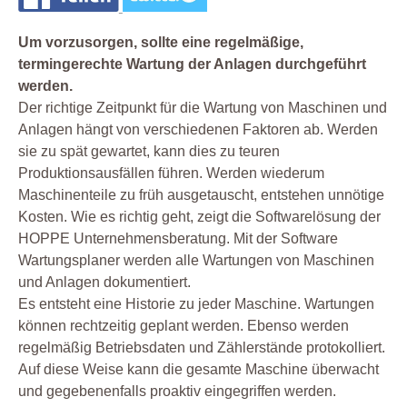
Um vorzusorgen, sollte eine regelmäßige,
termingerechte Wartung der Anlagen durchgeführt
werden.
Der richtige Zeitpunkt für die Wartung von Maschinen und
Anlagen hängt von verschiedenen Faktoren ab. Werden
sie zu spät gewartet, kann dies zu teuren
Produktionsausfällen führen. Werden wiederum
Maschinenteile zu früh ausgetauscht, entstehen unnötige
Kosten. Wie es richtig geht, zeigt die Softwarelösung der
HOPPE Unternehmensberatung. Mit der Software
Wartungsplaner werden alle Wartungen von Maschinen
und Anlagen dokumentiert.
Es entsteht eine Historie zu jeder Maschine. Wartungen
können rechtzeitig geplant werden. Ebenso werden
regelmäßig Betriebsdaten und Zählerstände protokolliert.
Auf diese Weise kann die gesamte Maschine überwacht
und gegebenenfalls proaktiv eingegriffen werden.