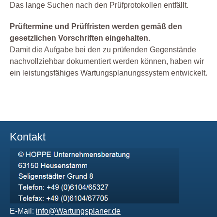
Das lange Suchen nach den Prüfprotokollen entfällt.
Prüftermine und Prüffristen werden gemäß den
gesetzlichen Vorschriften eingehalten.
Damit die Aufgabe bei den zu prüfenden Gegenstände
nachvollziehbar dokumentiert werden können, haben wir
ein leistungsfähiges Wartungsplanungssystem entwickelt.
Kontakt
E-Mail:
info@Wartungsplaner.de