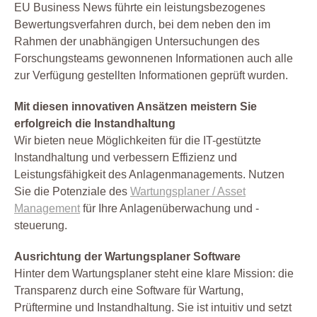
EU Business News führte ein leistungsbezogenes
Bewertungsverfahren durch, bei dem neben den im
Rahmen der unabhängigen Untersuchungen des
Forschungsteams gewonnenen Informationen auch alle
zur Verfügung gestellten Informationen geprüft wurden.
Mit diesen innovativen Ansätzen meistern Sie
erfolgreich die Instandhaltung
Wir bieten neue Möglichkeiten für die IT-gestützte
Instandhaltung und verbessern Effizienz und
Leistungsfähigkeit des Anlagenmanagements. Nutzen
Sie die Potenziale des
Wartungsplaner / Asset
Management
für Ihre Anlagenüberwachung und -
steuerung.
Ausrichtung der Wartungsplaner Software
Hinter dem Wartungsplaner steht eine klare Mission: die
Transparenz durch eine Software für Wartung,
Prüftermine und Instandhaltung. Sie ist intuitiv und setzt