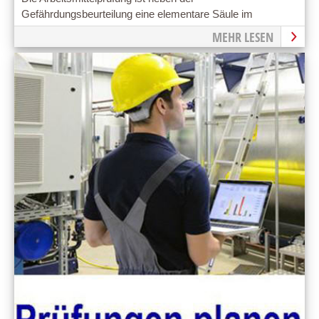
Gefährdungsbeurteilung eine elementare Säule im
Arbeitsschutz.
MEHR LESEN