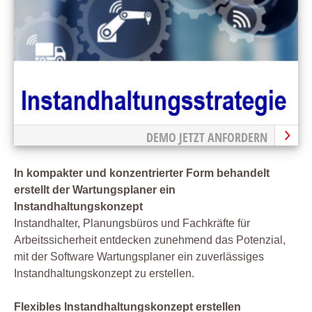
DEMO JETZT ANFORDERN
In kompakter und konzentrierter Form behandelt
erstellt der Wartungsplaner ein
Instandhaltungskonzept
Instandhalter, Planungsbüros und Fachkräfte für
Arbeitssicherheit entdecken zunehmend das Potenzial,
mit der Software Wartungsplaner ein zuverlässiges
Instandhaltungskonzept zu erstellen.
Flexibles Instandhaltungskonzept erstellen