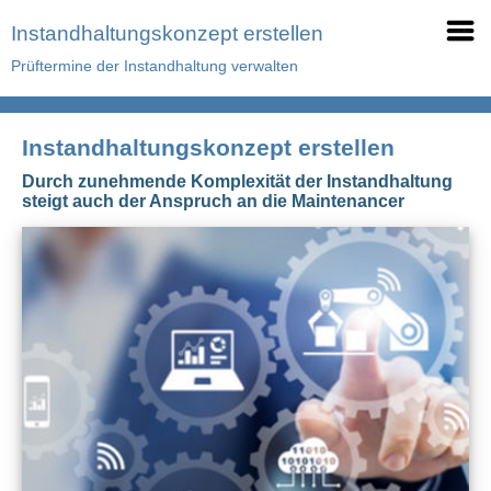
Instandhaltungskonzept erstellen
Prüftermine der Instandhaltung verwalten
Instandhaltungskonzept erstellen
Durch zunehmende Komplexität der Instandhaltung
steigt auch der Anspruch an die Maintenancer