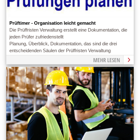
Prüftimer - Organisation leicht gemacht
Die Prüffristen Verwaltung erstellt eine Dokumentation, die
jeden Prüfer zufriedenstellt
Planung, Überblick, Dokumentation, das sind die drei
entscheidenden Säulen der Prüffristen Verwaltung
MEHR LESEN