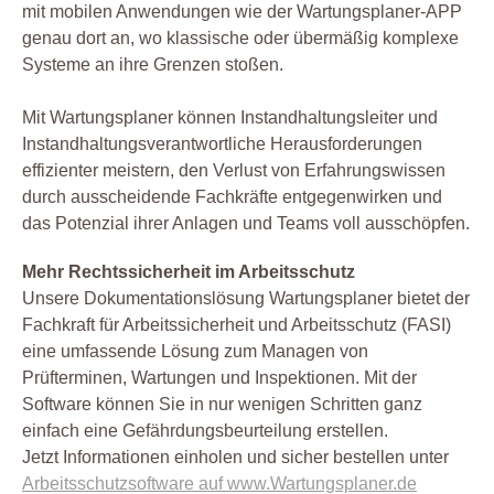
mit mobilen Anwendungen wie der Wartungsplaner-APP
genau dort an, wo klassische oder übermäßig komplexe
Systeme an ihre Grenzen stoßen.
Mit Wartungsplaner können Instandhaltungsleiter und
Instandhaltungsverantwortliche Herausforderungen
effizienter meistern, den Verlust von Erfahrungswissen
durch ausscheidende Fachkräfte entgegenwirken und
das Potenzial ihrer Anlagen und Teams voll ausschöpfen.
Mehr Rechtssicherheit im Arbeitsschutz
Unsere Dokumentationslösung Wartungsplaner bietet der
Fachkraft für Arbeitssicherheit und Arbeitsschutz (FASI)
eine umfassende Lösung zum Managen von
Prüfterminen, Wartungen und Inspektionen. Mit der
Software können Sie in nur wenigen Schritten ganz
einfach eine Gefährdungsbeurteilung erstellen.
Jetzt Informationen einholen und sicher bestellen unter
Arbeitsschutzsoftware auf www.Wartungsplaner.de