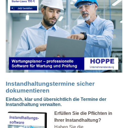
Instandhaltungstermine sicher
dokumentieren
Einfach, klar und übersichtlich die Termine der
Instandhaltung verwalten.
Erfüllen Sie die Pflichten in
Ihrer Instandhaltung?
Haben Sie die