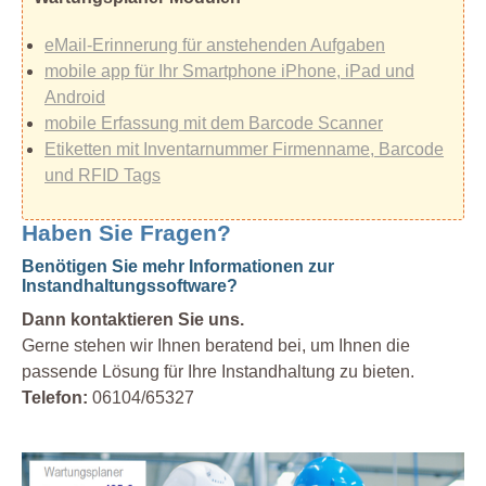
eMail-Erinnerung für anstehenden Aufgaben
mobile app für Ihr Smartphone iPhone, iPad und
Android
mobile Erfassung mit dem Barcode Scanner
Etiketten mit Inventarnummer Firmenname, Barcode
und RFID Tags
Haben Sie Fragen?
Benötigen Sie mehr Informationen zur
Instandhaltungssoftware?
Dann kontaktieren Sie uns.
Gerne stehen wir Ihnen beratend bei, um Ihnen die
passende Lösung für Ihre Instandhaltung zu bieten.
Telefon:
06104/65327