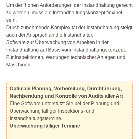
Um den hohen Anforderungen der Instandhaltung gerecht
zu werden, muss ein Instandhaltungskonzept flexibel
sein.
Durch zunehmende Komplexität der Instandhaltung steigt
auch der Anspruch an die Instandhalter.
Software zur Überwachung von Arbeiten in der
Instandhaltung auf Basis vom Instandhaltungskonzept.
Für Inspektionen, Wartungen technischer Anlagen und
Maschinen.
Optimale Planung, Vorbereitung, Durchführung,
Nachberatung und Kontrolle von Audits aller Art
Eine Software unterstützt Sie bei der Planung und
Überwachung fälliger Inspektions- und
Instandhaltungstermine.
Überwachung fälliger Termine