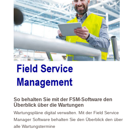
So behalten Sie mit der FSM-Software den
Überblick über die Wartungen
Wartungspläne digital verwalten. Mit der Field Service
Manager Software behalten Sie den Überblick den über
alle Wartungstermine