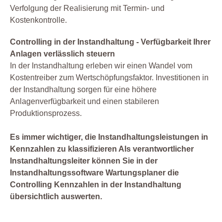
Verfolgung der Realisierung mit Termin- und
Kostenkontrolle.
Controlling in der Instandhaltung - Verfügbarkeit Ihrer
Anlagen verlässlich steuern
In der Instandhaltung erleben wir einen Wandel vom
Kostentreiber zum Wertschöpfungsfaktor. Investitionen in
der Instandhaltung sorgen für eine höhere
Anlagenverfügbarkeit und einen stabileren
Produktionsprozess.
Es immer wichtiger, die Instandhaltungsleistungen in
Kennzahlen zu klassifizieren Als verantwortlicher
Instandhaltungsleiter können Sie in der
Instandhaltungssoftware Wartungsplaner die
Controlling Kennzahlen in der Instandhaltung
übersichtlich auswerten.