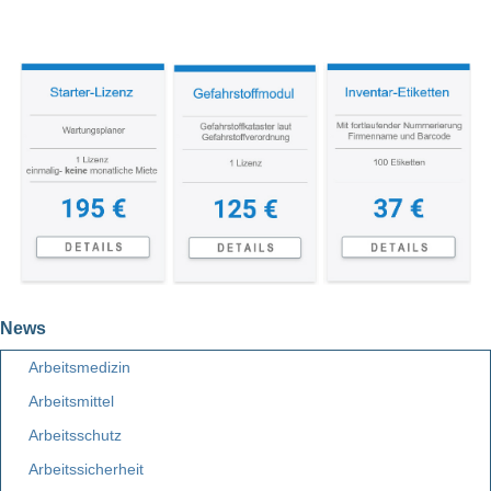
News
Arbeitsmedizin
Arbeitsmittel
Arbeitsschutz
Arbeitssicherheit