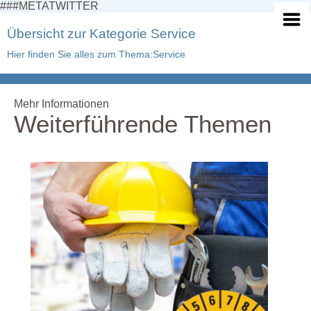
###METATWITTER
Übersicht zur Kategorie Service
Hier finden Sie alles zum Thema:Service
Mehr Informationen
Weiterführende Themen