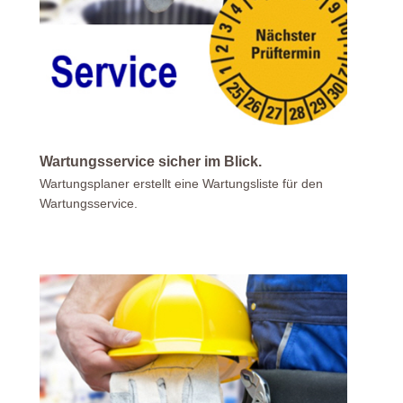
Wartungsservice sicher im Blick.
Wartungsplaner erstellt eine Wartungsliste für den
Wartungsservice.