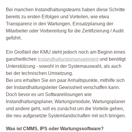
Zertifizierung
Bei manchen Instandhaltungsteams haben diese Schritte
bereits zu ersten Erfolgen und Vorteilen, wie etwa
Transparenz in den Wartungen, Einsatzplanung der
Mitarbeiter oder Vorbereitung für die Zertifizierung / Audit
geführt.
Ein Großteil der KMU steht jedoch noch am Beginn eines
ganzheitlichen
Instandhaltungsmanagement
und benötigt
Unterstützung - sowohl in der Systemauswahl, als auch
bei der technischen Umsetzung.
Bei uns erhalten Sie ein paar Anhaltspunkte, mithilfe sich
der Instandhaltungsleiter Gewissheit verschaffen kann.
Doch bevor es um Softwarelösungen wie
Instandhaltungsplaner, Wartungsmodule, Wartungsplaner
und andere geht, soll es zunächst um die Vorteile gehen,
die neu aufgesetzte Systemlandschaften mit sich bringen.
Was ist CMMS, IPS oder Wartungssoftware?