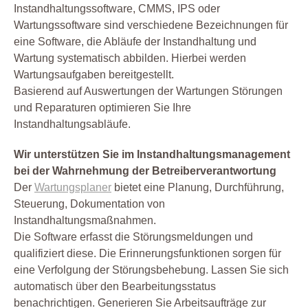
Instandhaltungssoftware, CMMS, IPS oder
Wartungssoftware sind verschiedene Bezeichnungen für
eine Software, die Abläufe der Instandhaltung und
Wartung systematisch abbilden. Hierbei werden
Wartungsaufgaben bereitgestellt.
Basierend auf Auswertungen der Wartungen Störungen
und Reparaturen optimieren Sie Ihre
Instandhaltungsabläufe.
Wir unterstützen Sie im Instandhaltungsmanagement
bei der Wahrnehmung der Betreiberverantwortung
Der
Wartungsplaner
bietet eine Planung, Durchführung,
Steuerung, Dokumentation von
Instandhaltungsmaßnahmen.
Die Software erfasst die Störungsmeldungen und
qualifiziert diese. Die Erinnerungsfunktionen sorgen für
eine Verfolgung der Störungsbehebung. Lassen Sie sich
automatisch über den Bearbeitungsstatus
benachrichtigen. Generieren Sie Arbeitsaufträge zur