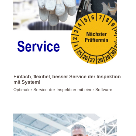
Einfach, flexibel, besser Service der Inspektion
mit System!
Optimaler Service der Inspektion mit einer Software.