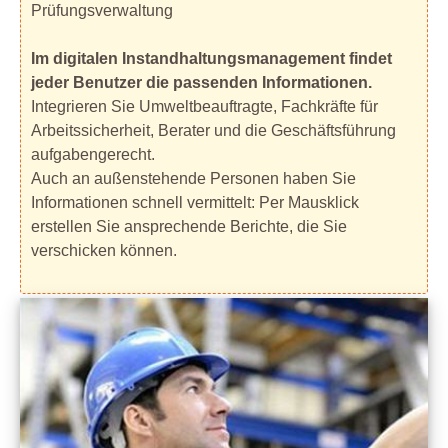
Prüfungsverwaltung
Im digitalen Instandhaltungsmanagement findet
jeder Benutzer die passenden Informationen.
Integrieren Sie Umweltbeauftragte, Fachkräfte für
Arbeitssicherheit, Berater und die Geschäftsführung
aufgabengerecht.
Auch an außenstehende Personen haben Sie
Informationen schnell vermittelt: Per Mausklick
erstellen Sie ansprechende Berichte, die Sie
verschicken können.