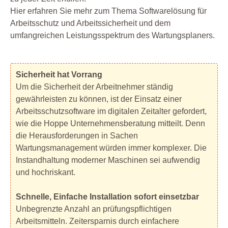
Hier erfahren Sie mehr zum Thema Softwarelösung für
Arbeitsschutz und Arbeitssicherheit und dem
umfangreichen Leistungsspektrum des Wartungsplaners.
Sicherheit hat Vorrang
Um die Sicherheit der Arbeitnehmer ständig
gewährleisten zu können, ist der Einsatz einer
Arbeitsschutzsoftware im digitalen Zeitalter gefordert,
wie die Hoppe Unternehmensberatung mitteilt. Denn
die Herausforderungen in Sachen
Wartungsmanagement würden immer komplexer. Die
Instandhaltung moderner Maschinen sei aufwendig
und hochriskant.
Schnelle, Einfache Installation sofort einsetzbar
Unbegrenzte Anzahl an prüfungspflichtigen
Arbeitsmitteln. Zeitersparnis durch einfachere