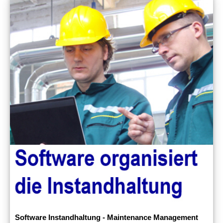
Software Instandhaltung - Maintenance Management