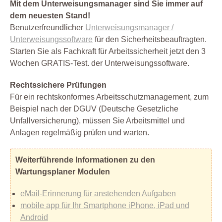
Mit dem Unterweisungsmanager sind Sie immer auf
dem neuesten Stand!
Benutzerfreundlicher
Unterweisungsmanager /
Unterweisungssoftware
für den Sicherheitsbeauftragten.
Starten Sie als Fachkraft für Arbeitssicherheit jetzt den 3
Wochen GRATIS-Test. der Unterweisungssoftware.
Rechtssichere Prüfungen
Für ein rechtskonformes Arbeitsschutzmanagement, zum
Beispiel nach der DGUV (Deutsche Gesetzliche
Unfallversicherung), müssen Sie Arbeitsmittel und
Anlagen regelmäßig prüfen und warten.
Weiterführende Informationen zu den
Wartungsplaner Modulen
eMail-Erinnerung für anstehenden Aufgaben
mobile app für Ihr Smartphone iPhone, iPad und
Android