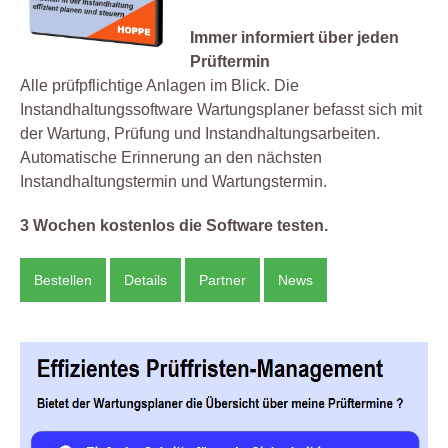
Immer informiert über jeden
Prüftermin
Alle prüfpflichtige Anlagen im Blick. Die
Instandhaltungssoftware Wartungsplaner befasst sich mit
der Wartung, Prüfung und Instandhaltungsarbeiten.
Automatische Erinnerung an den nächsten
Instandhaltungstermin und Wartungstermin.
3 Wochen kostenlos die Software testen.
Bestellen
Details
Partner
News