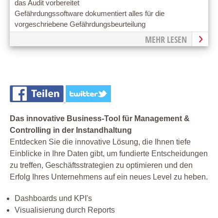
das Audit vorbereitet
Gefährdungssoftware dokumentiert alles für die
vorgeschriebene Gefährdungsbeurteilung
MEHR LESEN
Das innovative Business-Tool für Management &
Controlling in der Instandhaltung
Entdecken Sie die innovative Lösung, die Ihnen tiefe
Einblicke in Ihre Daten gibt, um fundierte Entscheidungen
zu treffen, Geschäftsstrategien zu optimieren und den
Erfolg Ihres Unternehmens auf ein neues Level zu heben.
Dashboards und KPI's
Visualisierung durch Reports