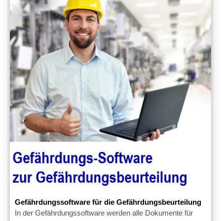
Gefährdungssoftware für die Gefährdungsbeurteilung
In der Gefährdungssoftware werden alle Dokumente für