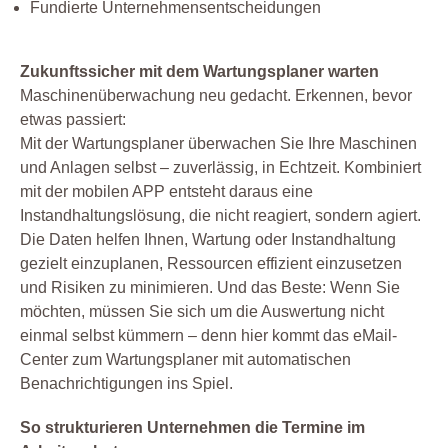
Fundierte Unternehmensentscheidungen
Zukunftssicher mit dem Wartungsplaner warten
Maschinenüberwachung neu gedacht. Erkennen, bevor
etwas passiert:
Mit der Wartungsplaner überwachen Sie Ihre Maschinen
und Anlagen selbst – zuverlässig, in Echtzeit. Kombiniert
mit der mobilen APP entsteht daraus eine
Instandhaltungslösung, die nicht reagiert, sondern agiert.
Die Daten helfen Ihnen, Wartung oder Instandhaltung
gezielt einzuplanen, Ressourcen effizient einzusetzen
und Risiken zu minimieren. Und das Beste: Wenn Sie
möchten, müssen Sie sich um die Auswertung nicht
einmal selbst kümmern – denn hier kommt das eMail-
Center zum Wartungsplaner mit automatischen
Benachrichtigungen ins Spiel.
So strukturieren Unternehmen die Termine im