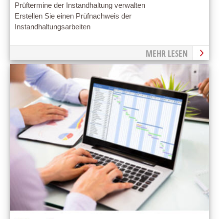
Prüftermine der Instandhaltung verwalten
Erstellen Sie einen Prüfnachweis der
Instandhaltungsarbeiten
MEHR LESEN