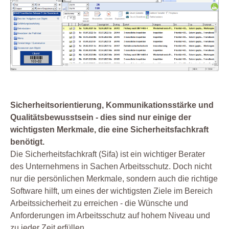
Sicherheitsorientierung, Kommunikationsstärke und
Qualitätsbewusstsein - dies sind nur einige der
wichtigsten Merkmale, die eine Sicherheitsfachkraft
benötigt.
Die Sicherheitsfachkraft (Sifa) ist ein wichtiger Berater
des Unternehmens in Sachen Arbeitsschutz. Doch nicht
nur die persönlichen Merkmale, sondern auch die richtige
Software hilft, um eines der wichtigsten Ziele im Bereich
Arbeitssicherheit zu erreichen - die Wünsche und
Anforderungen im Arbeitsschutz auf hohem Niveau und
zu jeder Zeit erfüllen.