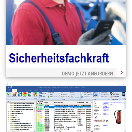
DEMO JETZT ANFORDERN