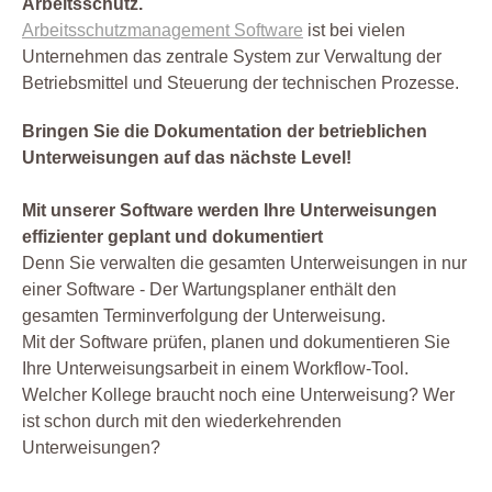
Arbeitsschutz.
Arbeitsschutzmanagement Software
ist bei vielen
Unternehmen das zentrale System zur Verwaltung der
Betriebsmittel und Steuerung der technischen Prozesse.
Bringen Sie die Dokumentation der betrieblichen
Unterweisungen auf das nächste Level!
Mit unserer Software werden Ihre Unterweisungen
effizienter geplant und dokumentiert
Denn Sie verwalten die gesamten Unterweisungen in nur
einer Software - Der Wartungsplaner enthält den
gesamten Terminverfolgung der Unterweisung.
Mit der Software prüfen, planen und dokumentieren Sie
Ihre Unterweisungsarbeit in einem Workflow-Tool.
Welcher Kollege braucht noch eine Unterweisung? Wer
ist schon durch mit den wiederkehrenden
Unterweisungen?