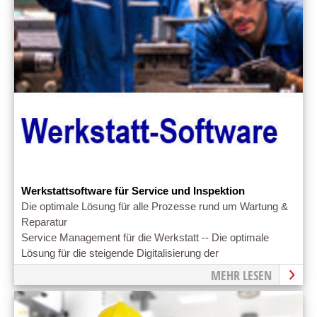
Werkstattsoftware für Service und Inspektion
Die optimale Lösung für alle Prozesse rund um Wartung &
Reparatur
Service Management für die Werkstatt -- Die optimale
Lösung für die steigende Digitalisierung der
Werkstattabläufe
MEHR LESEN