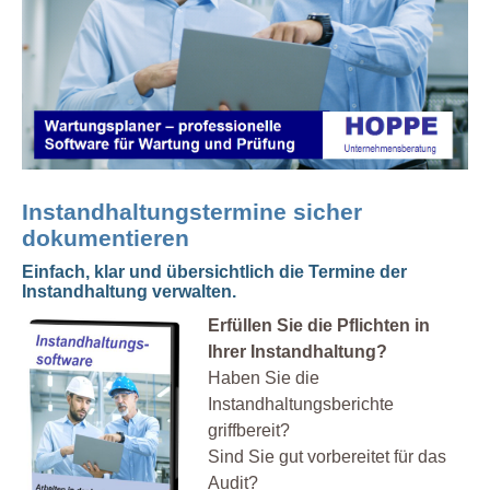
Instandhaltungstermine sicher
dokumentieren
Einfach, klar und übersichtlich die Termine der
Instandhaltung verwalten.
Erfüllen Sie die Pflichten in
Ihrer Instandhaltung?
Haben Sie die
Instandhaltungsberichte
griffbereit?
Sind Sie gut vorbereitet für das
Audit?