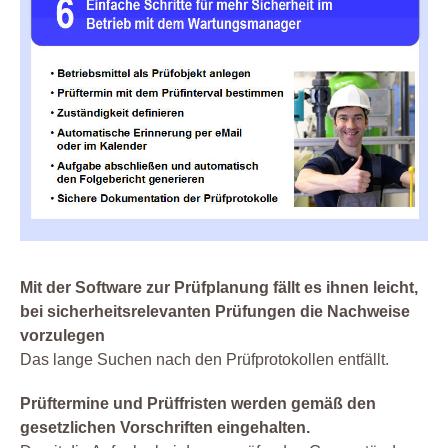
Mit der Software zur Prüfplanung fällt es ihnen leicht,
bei sicherheitsrelevanten Prüfungen die Nachweise
vorzulegen
Das lange Suchen nach den Prüfprotokollen entfällt.
Prüftermine und Prüffristen werden gemäß den
gesetzlichen Vorschriften eingehalten.