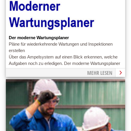
Der moderne Wartungsplaner
Pläne für wiederkehrende Wartungen und Inspektionen
erstellen
Über das Ampelsystem auf einen Blick erkennen, welche
Aufgaben noch zu erledigen. Der moderne Wartungsplaner
ist leicht erlernbar!
MEHR LESEN