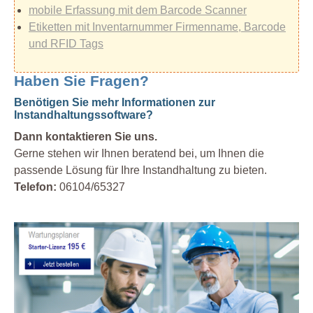
mobile Erfassung mit dem Barcode Scanner
Etiketten mit Inventarnummer Firmenname, Barcode
und RFID Tags
Haben Sie Fragen?
Benötigen Sie mehr Informationen zur
Instandhaltungssoftware?
Dann kontaktieren Sie uns.
Gerne stehen wir Ihnen beratend bei, um Ihnen die
passende Lösung für Ihre Instandhaltung zu bieten.
Telefon:
06104/65327