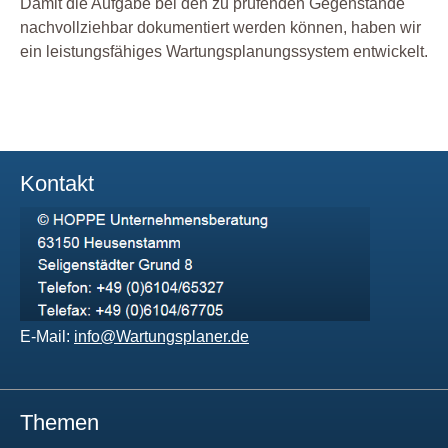
Damit die Aufgabe bei den zu prüfenden Gegenstände
nachvollziehbar dokumentiert werden können, haben wir
ein leistungsfähiges Wartungsplanungssystem entwickelt.
Kontakt
E-Mail:
info@Wartungsplaner.de
Themen