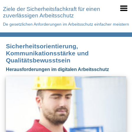
Ziele der Sicherheitsfachkraft für einen
zuverlässigen Arbeitsschutz
De gesetzlichen Anforderungen im Arbeitsschutz einfacher meistern
Sicherheitsorientierung,
Kommunikationsstärke und
Qualitätsbewusstsein
Herausforderungen im digitalen Arbeitsschutz