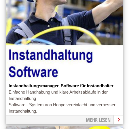
Instandhaltungsmanager, Software für Instandhalter
Einfache Handhabung und klare Arbeitsabläufe in der
Instandhaltung
Software - System von Hoppe vereinfacht und verbessert
Instandhaltung.
MEHR LESEN