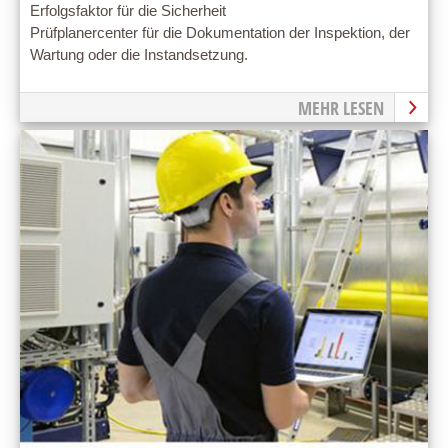
Erfolgsfaktor für die Sicherheit
Prüfplanercenter für die Dokumentation der Inspektion, der
Wartung oder die Instandsetzung.
MEHR LESEN