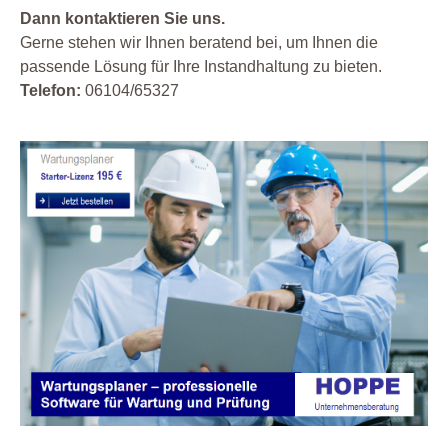
Dann kontaktieren Sie uns.
Gerne stehen wir Ihnen beratend bei, um Ihnen die
passende Lösung für Ihre Instandhaltung zu bieten.
Telefon:
06104/65327