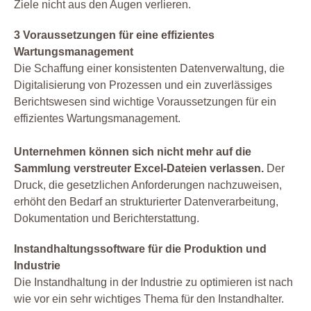
Ziele nicht aus den Augen verlieren.
3 Voraussetzungen für eine effizientes
Wartungsmanagement
Die Schaffung einer konsistenten Datenverwaltung, die
Digitalisierung von Prozessen und ein zuverlässiges
Berichtswesen sind wichtige Voraussetzungen für ein
effizientes Wartungsmanagement.
Unternehmen können sich nicht mehr auf die
Sammlung verstreuter Excel-Dateien verlassen.
Der
Druck, die gesetzlichen Anforderungen nachzuweisen,
erhöht den Bedarf an strukturierter Datenverarbeitung,
Dokumentation und Berichterstattung.
Instandhaltungssoftware für die Produktion und
Industrie
Die Instandhaltung in der Industrie zu optimieren ist nach
wie vor ein sehr wichtiges Thema für den Instandhalter.