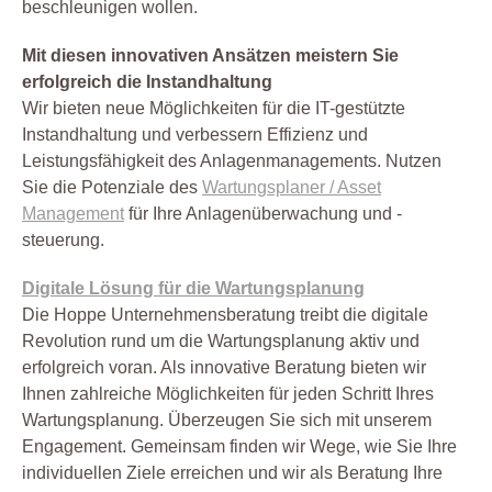
beschleunigen wollen.
Mit diesen innovativen Ansätzen meistern Sie
erfolgreich die Instandhaltung
Wir bieten neue Möglichkeiten für die IT-gestützte
Instandhaltung und verbessern Effizienz und
Leistungsfähigkeit des Anlagenmanagements. Nutzen
Sie die Potenziale des
Wartungsplaner / Asset
Management
für Ihre Anlagenüberwachung und -
steuerung.
Digitale Lösung für die Wartungsplanung
Die Hoppe Unternehmensberatung treibt die digitale
Revolution rund um die Wartungsplanung aktiv und
erfolgreich voran. Als innovative Beratung bieten wir
Ihnen zahlreiche Möglichkeiten für jeden Schritt Ihres
Wartungsplanung. Überzeugen Sie sich mit unserem
Engagement. Gemeinsam finden wir Wege, wie Sie Ihre
individuellen Ziele erreichen und wir als Beratung Ihre