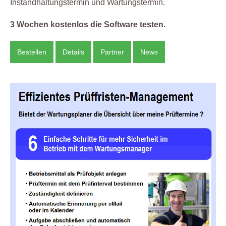
Instandhaltungstermin und Wartungstermin.
3 Wochen kostenlos die Software testen.
Bestellen
Details
Partner
News