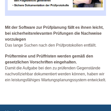
Mit der Software zur Prüfplanung fällt es ihnen leicht,
bei sicherheitsrelevanten Prüfungen die Nachweise
vorzulegen
Das lange Suchen nach den Prüfprotokollen entfällt.
Prüftermine und Prüffristen werden gemäß den
gesetzlichen Vorschriften eingehalten.
Damit die Aufgabe bei den zu prüfenden Gegenstände
nachvollziehbar dokumentiert werden können, haben wir
ein leistungsfähiges Wartungsplanungssystem entwickelt.