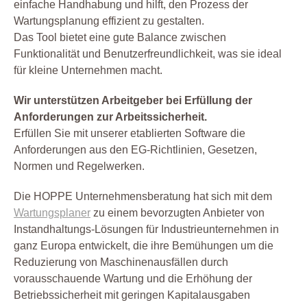
einfache Handhabung und hilft, den Prozess der
Wartungsplanung effizient zu gestalten.
Das Tool bietet eine gute Balance zwischen
Funktionalität und Benutzerfreundlichkeit, was sie ideal
für kleine Unternehmen macht.
Wir unterstützen Arbeitgeber bei Erfüllung der
Anforderungen zur Arbeitssicherheit.
Erfüllen Sie mit unserer etablierten Software die
Anforderungen aus den EG-Richtlinien, Gesetzen,
Normen und Regelwerken.
Die HOPPE Unternehmensberatung hat sich mit dem
Wartungsplaner
zu einem bevorzugten Anbieter von
Instandhaltungs-Lösungen für Industrieunternehmen in
ganz Europa entwickelt, die ihre Bemühungen um die
Reduzierung von Maschinenausfällen durch
vorausschauende Wartung und die Erhöhung der
Betriebssicherheit mit geringen Kapitalausgaben