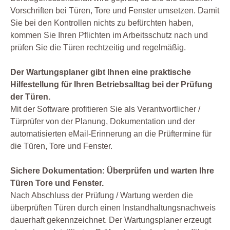
Vorschriften bei Türen, Tore und Fenster umsetzen. Damit
Sie bei den Kontrollen nichts zu befürchten haben,
kommen Sie Ihren Pflichten im Arbeitsschutz nach und
prüfen Sie die Türen rechtzeitig und regelmäßig.
Der Wartungsplaner gibt Ihnen eine praktische
Hilfestellung für Ihren Betriebsalltag bei der Prüfung
der Türen.
Mit der Software profitieren Sie als Verantwortlicher /
Türprüfer von der Planung, Dokumentation und der
automatisierten eMail-Erinnerung an die Prüftermine für
die Türen, Tore und Fenster.
Sichere Dokumentation: Überprüfen und warten Ihre
Türen Tore und Fenster.
Nach Abschluss der Prüfung / Wartung werden die
überprüften Türen durch einen Instandhaltungsnachweis
dauerhaft gekennzeichnet. Der Wartungsplaner erzeugt