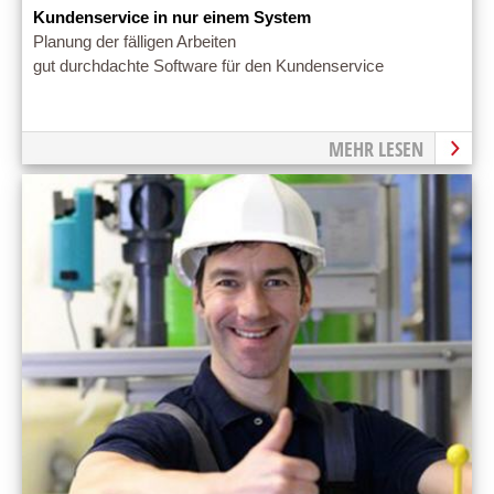
Kundenservice in nur einem System
Planung der fälligen Arbeiten
gut durchdachte Software für den Kundenservice
MEHR LESEN