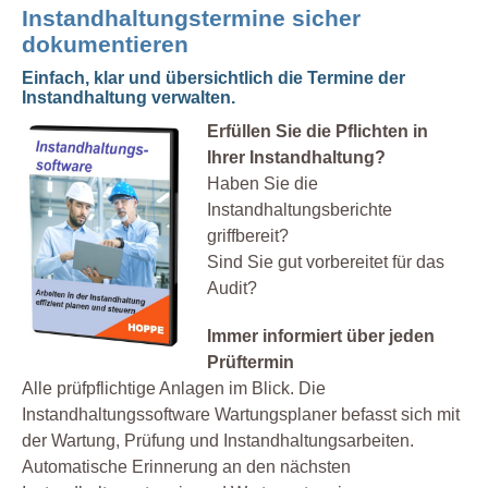
Instandhaltungstermine sicher
dokumentieren
Einfach, klar und übersichtlich die Termine der
Instandhaltung verwalten.
Erfüllen Sie die Pflichten in
Ihrer Instandhaltung?
Haben Sie die
Instandhaltungsberichte
griffbereit?
Sind Sie gut vorbereitet für das
Audit?
Immer informiert über jeden
Prüftermin
Alle prüfpflichtige Anlagen im Blick. Die
Instandhaltungssoftware Wartungsplaner befasst sich mit
der Wartung, Prüfung und Instandhaltungsarbeiten.
Automatische Erinnerung an den nächsten