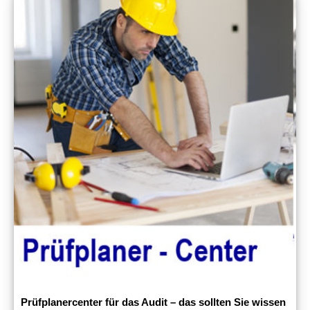
Prüfplanercenter für das Audit – das sollten Sie wissen