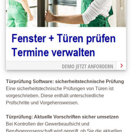
DEMO JETZT ANFORDERN
Türprüfung Software: sicherheitstechnische Prüfung
Eine sicherheitstechnische Prüfungen von Türen ist
vorgeschrieben. Diese enthält unterschiedliche
Prüfschritte und Vorgehensweisen.
Türprüfung: Aktuelle Vorschriften sicher umsetzen
Bei Kontrollen der Gewerbeaufsicht und
Berufsgenossenschaft wird geprüft, ob Sie die aktuellen