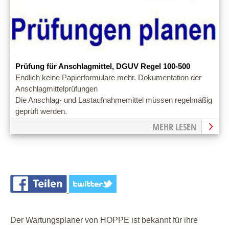
Prüfung für Anschlagmittel, DGUV Regel 100-500
Endlich keine Papierformulare mehr. Dokumentation der
Anschlagmittelprüfungen
Die Anschlag- und Lastaufnahmemittel müssen regelmäßig
geprüft werden.
MEHR LESEN
Der Wartungsplaner von HOPPE ist bekannt für ihre