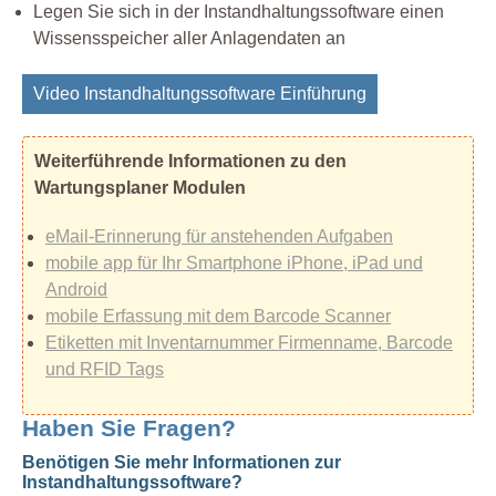
Legen Sie sich in der Instandhaltungssoftware einen
Wissensspeicher aller Anlagendaten an
Video Instandhaltungssoftware Einführung
Weiterführende Informationen zu den
Wartungsplaner Modulen
eMail-Erinnerung für anstehenden Aufgaben
mobile app für Ihr Smartphone iPhone, iPad und
Android
mobile Erfassung mit dem Barcode Scanner
Etiketten mit Inventarnummer Firmenname, Barcode
und RFID Tags
Haben Sie Fragen?
Benötigen Sie mehr Informationen zur
Instandhaltungssoftware?