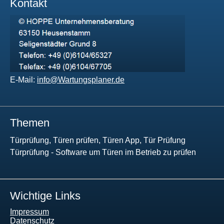
Kontakt
E-Mail:
info@Wartungsplaner.de
Themen
Türprüfung, Türen prüfen, Türen App, Tür Prüfung
Türprüfung - Software um Türen im Betrieb zu prüfen
Wichtige Links
Impressum
Datenschutz