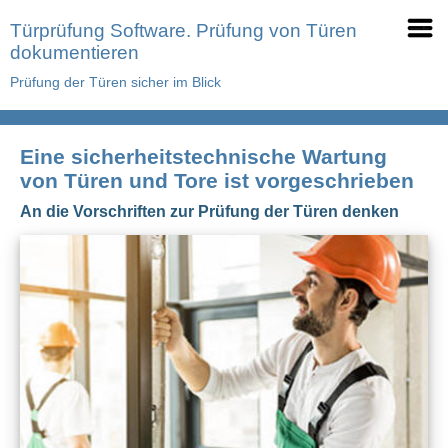
Türprüfung Software. Prüfung von Türen
dokumentieren
Prüfung der Türen sicher im Blick
Eine sicherheitstechnische Wartung
von Türen und Tore ist vorgeschrieben
An die Vorschriften zur Prüfung der Türen denken