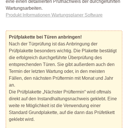
eine einen detaillierten Prüfnachweis der durchgeführten
Wartungsarbeiten.
Produkt Informationen Wartungsplaner Software
Prüfplakette bei Türen anbringen!
Nach der Türprüfung ist das Anbringung der
Prüfplakette besonders wichtig. Die Plakette bestätigt
die erfolgreich durchgeführte Überprüfung des
entsprechenden Türen. Sie gibt außerdem auch den
Termin der letzten Wartung oder, in den meisten
Fällen, den nächsten Prüftermin mit Monat und Jahr
an.
Die Prüfplakette „Nächster Prüftermin“ wird oftmals
direkt auf den Instandhaltungsnachweis geklebt. Eine
weite re Möglichkeit ist die Verwendung einer
Standard Grundplakette, auf die dann das Prüfetikett
geklebt wird.