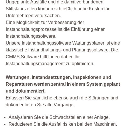
Ungeplante Ausfälle und die damit verbundenen
Stillstandzeiten können schließlich hohe Kosten für
Unternehmen verursachen.
Eine Möglichkeit zur Verbesserung der
Instandhaltungsprozesse ist die Einführung einer
Instandhaltungssoftware.
Unsere Instandhaltungssoftware Wartungsplaner ist eine
klassische Instandhaltungs- und Planungssoftware. Die
CMMS Software hilft Ihnen dabei, Ihr
Instandhaltungsmanagement zu optimieren.
Wartungen, Instandsetzungen, Inspektionen und
Reparaturen werden zentral in einem System geplant
und dokumentiert.
Erfassen Sie sämtliche ebenso auch die Störungen und
dokumentieren Sie alle Vorgänge.
Analysieren Sie die Schwachstellen einer Anlage.
Reduzieren Sie die Ausfallrisiken bei den Maschinen.