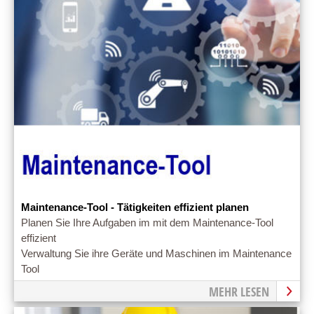
Maintenance-Tool - Tätigkeiten effizient planen
Planen Sie Ihre Aufgaben im mit dem Maintenance-Tool
effizient
Verwaltung Sie ihre Geräte und Maschinen im Maintenance
Tool
MEHR LESEN