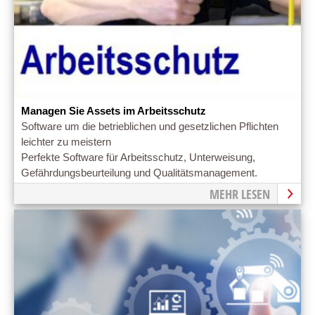
Managen Sie Assets im Arbeitsschutz
Software um die betrieblichen und gesetzlichen Pflichten
leichter zu meistern
Perfekte Software für Arbeitsschutz, Unterweisung,
Gefährdungsbeurteilung und Qualitätsmanagement.
MEHR LESEN