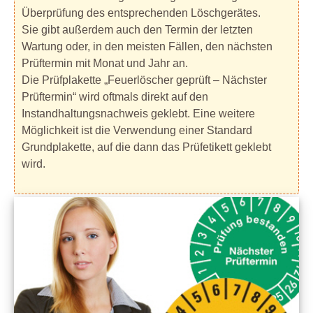
Überprüfung des entsprechenden Löschgerätes.
Sie gibt außerdem auch den Termin der letzten
Wartung oder, in den meisten Fällen, den nächsten
Prüftermin mit Monat und Jahr an.
Die Prüfplakette „Feuerlöscher geprüft – Nächster
Prüftermin“ wird oftmals direkt auf den
Instandhaltungsnachweis geklebt. Eine weitere
Möglichkeit ist die Verwendung einer Standard
Grundplakette, auf die dann das Prüfetikett geklebt
wird.