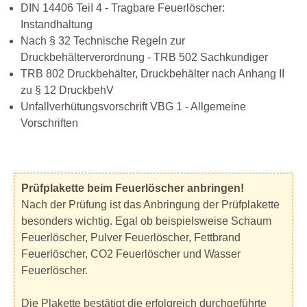
DIN 14406 TeiI 4 - Tragbare Feuerlöscher:
Instandhaltung
Nach § 32 Technische Regeln zur
Druckbehälterverordnung - TRB 502 Sachkundiger
TRB 802 Druckbehälter, Druckbehälter nach Anhang II
zu § 12 DruckbehV
Unfallverhütungsvorschrift VBG 1 - Allgemeine
Vorschriften
Prüfplakette beim Feuerlöscher anbringen!
Nach der Prüfung ist das Anbringung der Prüfplakette
besonders wichtig. Egal ob beispielsweise Schaum
Feuerlöscher, Pulver Feuerlöscher, Fettbrand
Feuerlöscher, CO2 Feuerlöscher und Wasser
Feuerlöscher.
Die Plakette bestätigt die erfolgreich durchgeführte