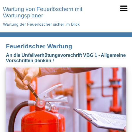
Wartung von Feuerlöschern mit
Wartungsplaner
Wartung der Feuerlöscher sicher im Blick
Feuerlöscher Wartung
An die Unfallverhütungsvorschrift VBG 1 - Allgemeine
Vorschriften denken !