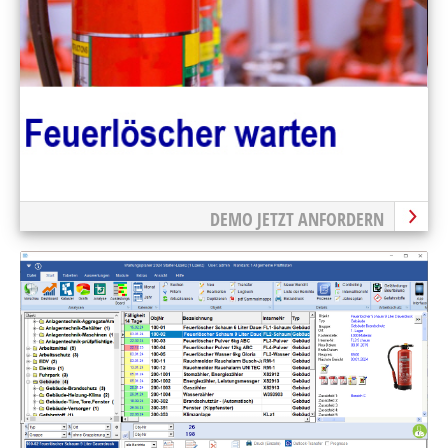
DEMO JETZT ANFORDERN