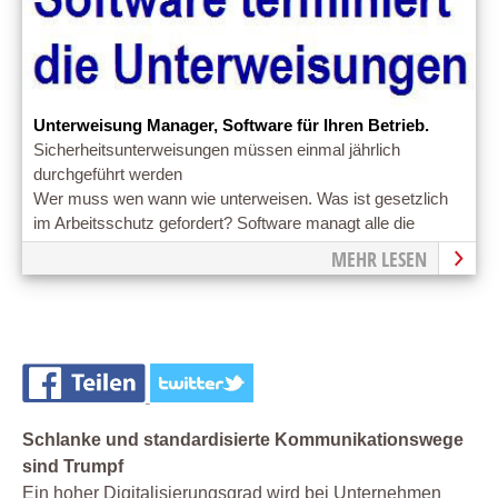
Unterweisung Manager, Software für Ihren Betrieb.
Sicherheitsunterweisungen müssen einmal jährlich
durchgeführt werden
Wer muss wen wann wie unterweisen. Was ist gesetzlich
im Arbeitsschutz gefordert? Software managt alle die
Unterweisungen
MEHR LESEN
Schlanke und standardisierte Kommunikationswege
sind Trumpf
Ein hoher Digitalisierungsgrad wird bei Unternehmen