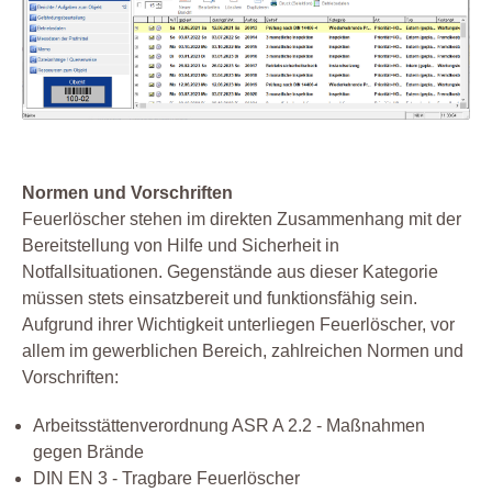
Normen und Vorschriften
Feuerlöscher stehen im direkten Zusammenhang mit der
Bereitstellung von Hilfe und Sicherheit in
Notfallsituationen. Gegenstände aus dieser Kategorie
müssen stets einsatzbereit und funktionsfähig sein.
Aufgrund ihrer Wichtigkeit unterliegen Feuerlöscher, vor
allem im gewerblichen Bereich, zahlreichen Normen und
Vorschriften:
Arbeitsstättenverordnung ASR A 2.2 - Maßnahmen
gegen Brände
DIN EN 3 - Tragbare Feuerlöscher