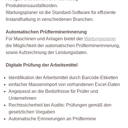
Produktionsausfallkosten.
Wartungsplaner ist die Standard-Software für effiziente
Instandhaltung in verschiedenen Branchen.
Automatischen Prüfterminerinnerung
Für Maschinen und Anlagen bietet der
Wartungsplaner
die Möglichkeit der automatischen Prüfterminerinnerung,
sowie Aufzeichnung der Leistungsdaten.
Digitale Prüfung der Arbeitsmittel
Identifikation der Arbeitsmittel durch Barcode-Etiketten
einfacher Massenimport von vorhandenen Excel-Daten
Angepasst an die Bedürfnisse für Prüfer und
Unternehmen
Rechtssicherheit bei Audits: Prüfungen gemäß den
gesetzlichen Vorgaben
Automatische Erinnerungen an Prüftermine