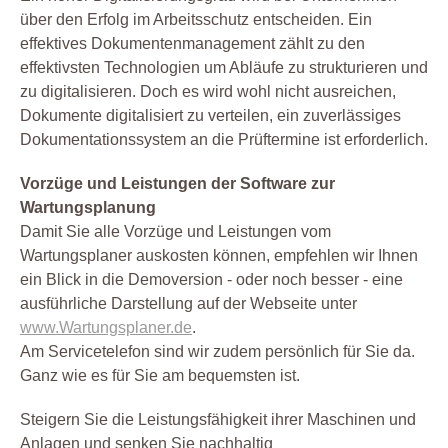
über den Erfolg im Arbeitsschutz entscheiden. Ein
effektives Dokumentenmanagement zählt zu den
effektivsten Technologien um Abläufe zu strukturieren und
zu digitalisieren. Doch es wird wohl nicht ausreichen,
Dokumente digitalisiert zu verteilen, ein zuverlässiges
Dokumentationssystem an die Prüftermine ist erforderlich.
Vorzüge und Leistungen der Software zur
Wartungsplanung
Damit Sie alle Vorzüge und Leistungen vom
Wartungsplaner auskosten können, empfehlen wir Ihnen
ein Blick in die Demoversion - oder noch besser - eine
ausführliche Darstellung auf der Webseite unter
www.Wartungsplaner.de
.
Am Servicetelefon sind wir zudem persönlich für Sie da.
Ganz wie es für Sie am bequemsten ist.
Steigern Sie die Leistungsfähigkeit ihrer Maschinen und
Anlagen und senken Sie nachhaltig