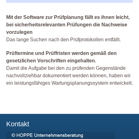
Mit der Software zur Prüfplanung fällt es ihnen leicht,
bei sicherheitsrelevanten Prüfungen die Nachweise
vorzulegen
Das lange Suchen nach den Prüfprotokollen entfällt.
Prüftermine und Prüffristen werden gemäß den
gesetzlichen Vorschriften eingehalten.
Damit die Aufgabe bei den zu prüfenden Gegenstände
nachvollziehbar dokumentiert werden können, haben wir
ein leistungsfähiges Wartungsplanungssystem entwickelt.
Kontakt