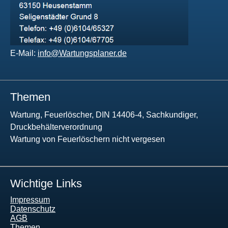
E-Mail:
info@Wartungsplaner.de
Themen
Wartung, Feuerlöscher, DIN 14406-4, Sachkundiger,
Druckbehälterverordnung
Wartung von Feuerlöschern nicht vergesen
Wichtige Links
Impressum
Datenschutz
AGB
Themen