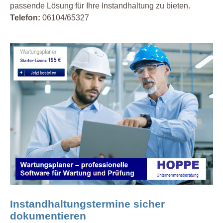
passende Lösung für Ihre Instandhaltung zu bieten.
Telefon:
06104/65327
Instandhaltungstermine sicher
dokumentieren