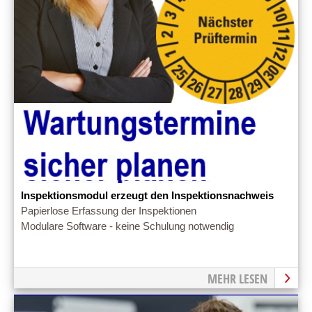
Inspektionsmodul erzeugt den Inspektionsnachweis
Papierlose Erfassung der Inspektionen
Modulare Software - keine Schulung notwendig
MEHR LESEN