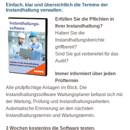
Einfach, klar und übersichtlich die Termine der
Instandhaltung verwalten.
Erfüllen Sie die Pflichten in
Ihrer Instandhaltung?
Haben Sie die
Instandhaltungsberichte
griffbereit?
Sind Sie gut vorbereitet für das
Audit?
Immer informiert über jeden
Prüftermin
Alle prüfpflichtige Anlagen im Blick. Die
Instandhaltungssoftware Wartungsplaner befasst sich mit
der Wartung, Prüfung und Instandhaltungsarbeiten.
Automatische Erinnerung an den nächsten
Instandhaltungstermin und Wartungstermin.
3 Wochen kostenlos die Software testen.