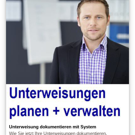
Unterweisung dokumentieren mit System
Wie Sie jetzt Ihre Unterweisungen dokumentieren.