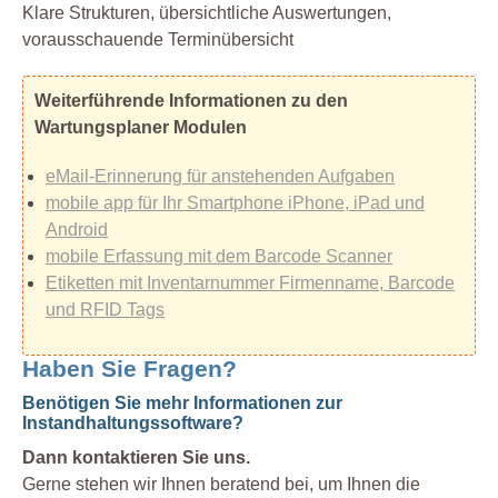
Klare Strukturen, übersichtliche Auswertungen,
vorausschauende Terminübersicht
Weiterführende Informationen zu den
Wartungsplaner Modulen
eMail-Erinnerung für anstehenden Aufgaben
mobile app für Ihr Smartphone iPhone, iPad und
Android
mobile Erfassung mit dem Barcode Scanner
Etiketten mit Inventarnummer Firmenname, Barcode
und RFID Tags
Haben Sie Fragen?
Benötigen Sie mehr Informationen zur
Instandhaltungssoftware?
Dann kontaktieren Sie uns.
Gerne stehen wir Ihnen beratend bei, um Ihnen die