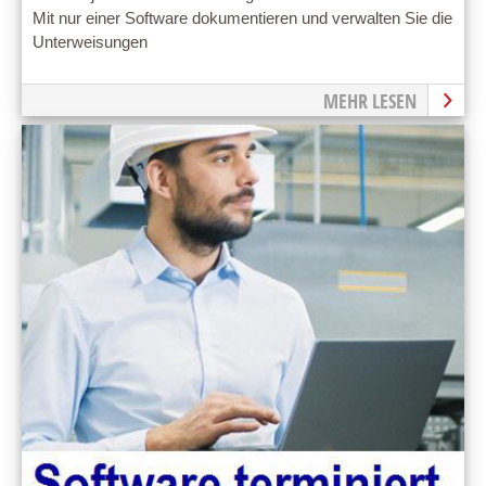
Mit nur einer Software dokumentieren und verwalten Sie die
Unterweisungen
MEHR LESEN