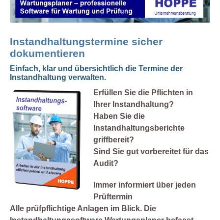
Instandhaltungstermine sicher
dokumentieren
Einfach, klar und übersichtlich die Termine der
Instandhaltung verwalten.
Erfüllen Sie die Pflichten in
Ihrer Instandhaltung?
Haben Sie die
Instandhaltungsberichte
griffbereit?
Sind Sie gut vorbereitet für das
Audit?
Immer informiert über jeden
Prüftermin
Alle prüfpflichtige Anlagen im Blick. Die