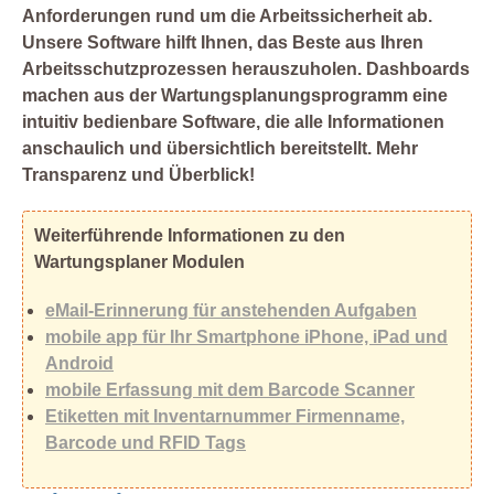
Anforderungen rund um die Arbeitssicherheit ab.
Unsere Software hilft Ihnen, das Beste aus Ihren
Arbeitsschutzprozessen herauszuholen. Dashboards
machen aus der Wartungsplanungsprogramm eine
intuitiv bedienbare Software, die alle Informationen
anschaulich und übersichtlich bereitstellt. Mehr
Transparenz und Überblick!
Weiterführende Informationen zu den
Wartungsplaner Modulen
eMail-Erinnerung für anstehenden Aufgaben
mobile app für Ihr Smartphone iPhone, iPad und
Android
mobile Erfassung mit dem Barcode Scanner
Etiketten mit Inventarnummer Firmenname,
Barcode und RFID Tags