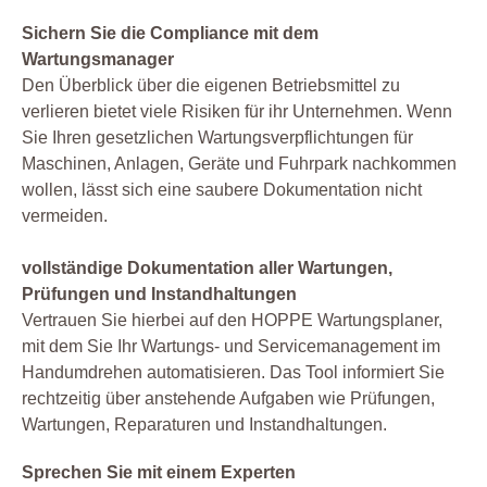
Sichern Sie die Compliance mit dem
Wartungsmanager
Den Überblick über die eigenen Betriebsmittel zu
verlieren bietet viele Risiken für ihr Unternehmen. Wenn
Sie Ihren gesetzlichen Wartungsverpflichtungen für
Maschinen, Anlagen, Geräte und Fuhrpark nachkommen
wollen, lässt sich eine saubere Dokumentation nicht
vermeiden.
vollständige Dokumentation aller Wartungen,
Prüfungen und Instandhaltungen
Vertrauen Sie hierbei auf den HOPPE Wartungsplaner,
mit dem Sie Ihr Wartungs- und Servicemanagement im
Handumdrehen automatisieren. Das Tool informiert Sie
rechtzeitig über anstehende Aufgaben wie Prüfungen,
Wartungen, Reparaturen und Instandhaltungen.
Sprechen Sie mit einem Experten