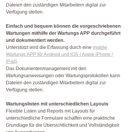
Dateien den zuständigen Mitarbeitern digital zur
Verfügung stellen.
Einfach und bequem können die vorgeschriebenen
Wartungen mithilfe der Wartungs APP durchgeführt
und dokumentiert werden.
Unterstützt wird die Erfassung durch eine
mobile
Wartungs APP für Android und IOS ( Apple iPhone /
iPad)
.
Das Dokumentenmanagement mit den
Wartungsanweisungen oder Wartungsprotokollen kann
Dateien den zuständigen Mitarbeitern digital zur
Verfügung stellen.
Wartungslisten mit unterschiedlichen Layouts
Flexible Listen und Reports mit Layouts für
unterschiedliche Formulare schaffen eine praktische
Grundlage für die Übersichtlichkeit und Vollständigkeit