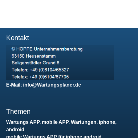
Kontakt
E-Mail:
info@Wartungsplaner.de
Themen
Wartungs APP, mobile APP, Wartungen, iphone,
android
mobile Wartungs APP für iphone android