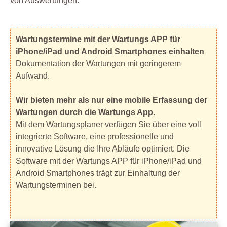
von Auswertungen.
Wartungstermine mit der Wartungs APP für
iPhone/iPad und Android Smartphones einhalten
Dokumentation der Wartungen mit geringerem
Aufwand.
Wir bieten mehr als nur eine mobile Erfassung der
Wartungen durch die Wartungs App.
Mit dem Wartungsplaner verfügen Sie über eine voll
integrierte Software, eine professionelle und
innovative Lösung die Ihre Abläufe optimiert. Die
Software mit der Wartungs APP für iPhone/iPad und
Android Smartphones trägt zur Einhaltung der
Wartungsterminen bei.