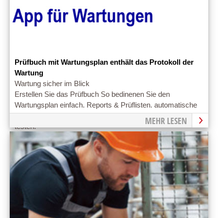
Prüfbuch mit Wartungsplan enthält das Protokoll der
Wartung
Wartung sicher im Blick
Erstellen Sie das Prüfbuch So bedinenen Sie den
Wartungsplan einfach. Reports & Prüflisten. automatische
Benachrichtigung. professioneller Service. Jetzt gleich
MEHR LESEN
testen!