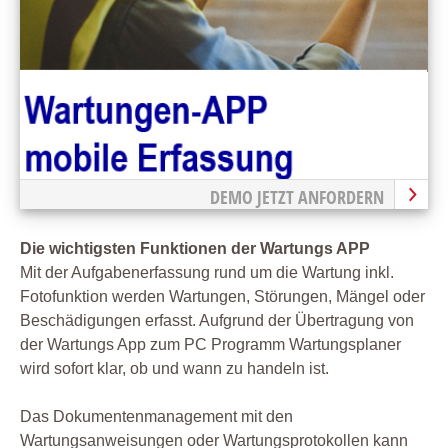
DEMO JETZT ANFORDERN
Die wichtigsten Funktionen der Wartungs APP
Mit der Aufgabenerfassung rund um die Wartung inkl.
Fotofunktion werden Wartungen, Störungen, Mängel oder
Beschädigungen erfasst. Aufgrund der Übertragung von
der Wartungs App zum PC Programm Wartungsplaner
wird sofort klar, ob und wann zu handeln ist.
Das Dokumentenmanagement mit den
Wartungsanweisungen oder Wartungsprotokollen kann