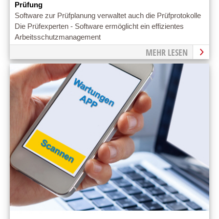
Prüfung
Software zur Prüfplanung verwaltet auch die Prüfprotokolle
Die Prüfexperten - Software ermöglicht ein effizientes
Arbeitsschutzmanagement
MEHR LESEN