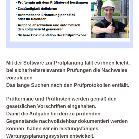
Mit der Software zur Prüfplanung fällt es ihnen leicht,
bei sicherheitsrelevanten Prüfungen die Nachweise
vorzulegen
Das lange Suchen nach den Prüfprotokollen entfällt.
Prüftermine und Prüffristen werden gemäß den
gesetzlichen Vorschriften eingehalten.
Damit die Aufgabe bei den zu prüfenden
Gegenstände nachvollziehbar dokumentiert werden
können, haben wir ein leistungsfähiges
Wartungsplanungssystem entwickelt.