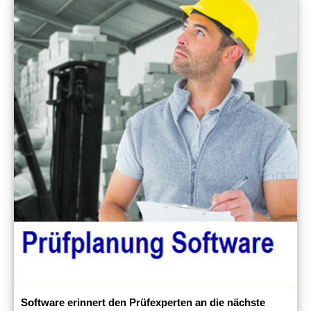
Software erinnert den Prüfexperten an die nächste