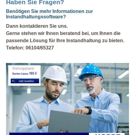
Haben Sie Fragen?
Benötigen Sie mehr Informationen zur
Instandhaltungssoftware?
Dann kontaktieren Sie uns.
Gerne stehen wir Ihnen beratend bei, um Ihnen die
passende Lösung für Ihre Instandhaltung zu bieten.
Telefon:
06104/65327