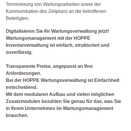
Terminierung von Wartungsarbeiten sowie der
Kommunikation des Zeitplans an die betroffenen
Beteiligten.
Digitalisieren Sie Ihr Wartungsverwaltung jetzt!
Wartungsmanagement mit der HOPPE
Inventarverwaltung ist einfach, strukturiert und
zuverlässig.
Transparente Preise, angepasst an Ihre
Anforderungen.
Bei der HOPPE Wartungsverwaltung ist Einfachheit
entscheidend.
Mit dem modularen Aufbau und vielen möglichen
Zusatzmodulen bezahlen Sie genau für das, was Sie
in Ihrem Unternehmen im Wartungsmanagement
brauchen.