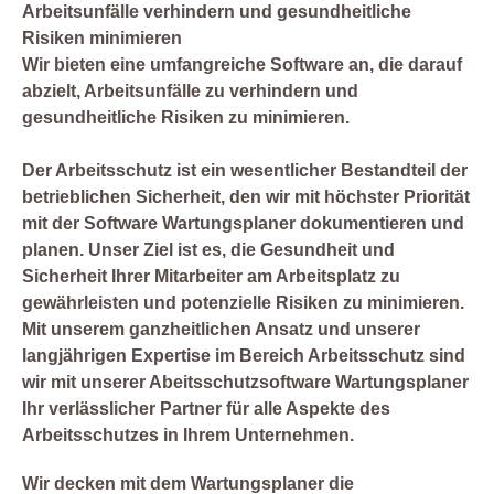
Arbeitsunfälle verhindern und gesundheitliche
Risiken minimieren
Wir bieten eine umfangreiche Software an, die darauf
abzielt, Arbeitsunfälle zu verhindern und
gesundheitliche Risiken zu minimieren.
Der Arbeitsschutz ist ein wesentlicher Bestandteil der
betrieblichen Sicherheit, den wir mit höchster Priorität
mit der Software Wartungsplaner dokumentieren und
planen. Unser Ziel ist es, die Gesundheit und
Sicherheit Ihrer Mitarbeiter am Arbeitsplatz zu
gewährleisten und potenzielle Risiken zu minimieren.
Mit unserem ganzheitlichen Ansatz und unserer
langjährigen Expertise im Bereich Arbeitsschutz sind
wir mit unserer Abeitsschutzsoftware Wartungsplaner
Ihr verlässlicher Partner für alle Aspekte des
Arbeitsschutzes in Ihrem Unternehmen.
Wir decken mit dem Wartungsplaner die