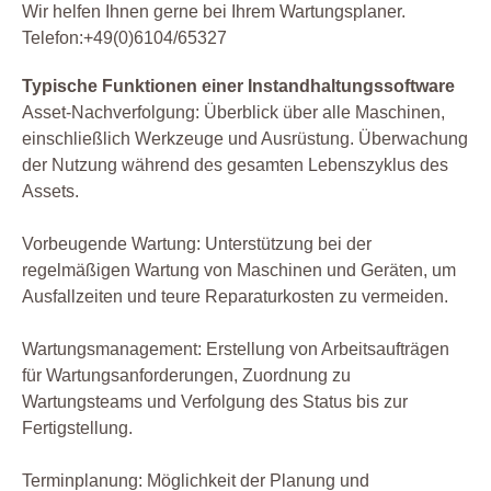
Wir helfen Ihnen gerne bei Ihrem Wartungsplaner.
Telefon:+49(0)6104/65327
Typische Funktionen einer Instandhaltungssoftware
Asset-Nachverfolgung: Überblick über alle Maschinen,
einschließlich Werkzeuge und Ausrüstung. Überwachung
der Nutzung während des gesamten Lebenszyklus des
Assets.
Vorbeugende Wartung: Unterstützung bei der
regelmäßigen Wartung von Maschinen und Geräten, um
Ausfallzeiten und teure Reparaturkosten zu vermeiden.
Wartungsmanagement: Erstellung von Arbeitsaufträgen
für Wartungsanforderungen, Zuordnung zu
Wartungsteams und Verfolgung des Status bis zur
Fertigstellung.
Terminplanung: Möglichkeit der Planung und