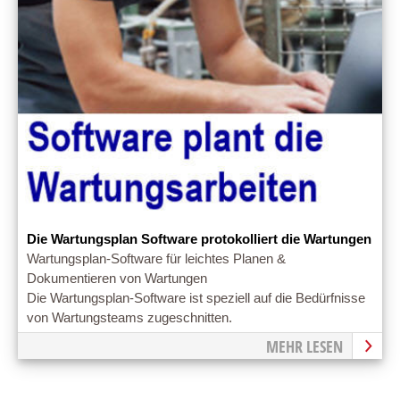
Die Wartungsplan Software protokolliert die Wartungen
Wartungsplan-Software für leichtes Planen &
Dokumentieren von Wartungen
Die Wartungsplan-Software ist speziell auf die Bedürfnisse
von Wartungsteams zugeschnitten.
MEHR LESEN