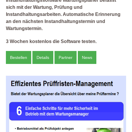
Instandhaltungssoftware Wartungsplaner befasst
sich mit der Wartung, Prüfung und
Instandhaltungsarbeiten. Automatische Erinnerung
an den nächsten Instandhaltungstermin und
Wartungstermin.
3 Wochen kostenlos die Software testen.
Bestellen
Details
Partner
News