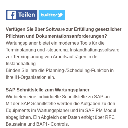
Verfügen Sie über Software zur Erfüllung gesetzlicher
Pflichten und Dokumentationsanforderungen?
Wartungsplaner bietet ein modernes Tools für die
Terminplanung und -steuerung. Instandhaltungssoftware
zur Terminplanung von Arbeitsaufträgen in der
Instandhaltung
Binden Sie Ihre die Planning-/Scheduling-Funktion in
Ihre IH-Organisation ein.
SAP Schnittstelle zum Wartungsplaner
Wir bieten eine individuelle Schnittstelle zu SAP an.
Mit der SAP Schnittstelle werden die Aufgaben zu den
Equipments im Wartungsplaner und im SAP PM Modul
abgeglichen. Ein Abgleich der Daten erfolgt über RFC
Bausteine und BAPI - Controls.