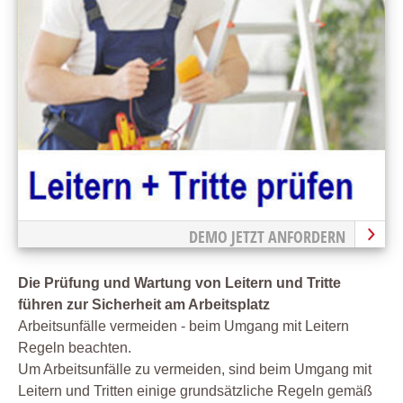
DEMO JETZT ANFORDERN
Die Prüfung und Wartung von Leitern und Tritte
führen zur Sicherheit am Arbeitsplatz
Arbeitsunfälle vermeiden - beim Umgang mit Leitern
Regeln beachten.
Um Arbeitsunfälle zu vermeiden, sind beim Umgang mit
Leitern und Tritten einige grundsätzliche Regeln gemäß