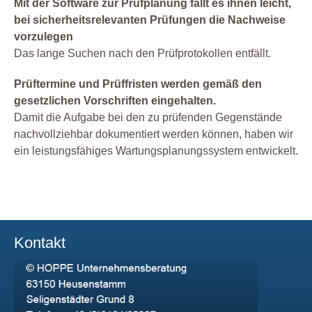
Mit der Software zur Prüfplanung fällt es ihnen leicht,
bei sicherheitsrelevanten Prüfungen die Nachweise
vorzulegen
Das lange Suchen nach den Prüfprotokollen entfällt.
Prüftermine und Prüffristen werden gemäß den
gesetzlichen Vorschriften eingehalten.
Damit die Aufgabe bei den zu prüfenden Gegenstände
nachvollziehbar dokumentiert werden können, haben wir
ein leistungsfähiges Wartungsplanungssystem entwickelt.
Kontakt