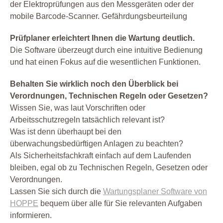
der Elektroprüfungen aus den Messgeräten oder der
mobile Barcode-Scanner. Gefährdungsbeurteilung
Prüfplaner erleichtert Ihnen die Wartung deutlich.
Die Software überzeugt durch eine intuitive Bedienung
und hat einen Fokus auf die wesentlichen Funktionen.
Behalten Sie wirklich noch den Überblick bei
Verordnungen, Technischen Regeln oder Gesetzen?
Wissen Sie, was laut Vorschriften oder
Arbeitsschutzregeln tatsächlich relevant ist?
Was ist denn überhaupt bei den
überwachungsbedürftigen Anlagen zu beachten?
Als Sicherheitsfachkraft einfach auf dem Laufenden
bleiben, egal ob zu Technischen Regeln, Gesetzen oder
Verordnungen.
Lassen Sie sich durch die
Wartungsplaner Software von
HOPPE
bequem über alle für Sie relevanten Aufgaben
informieren.