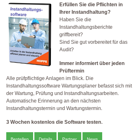
Erfüllen Sie die Pflichten in
Ihrer Instandhaltung?
Haben Sie die
Instandhaltungsberichte
griffbereit?
Sind Sie gut vorbereitet für das
Audit?
Immer informiert über jeden
Prüftermin
Alle prüfpflichtige Anlagen im Blick. Die
Instandhaltungssoftware Wartungsplaner befasst sich mit
der Wartung, Prüfung und Instandhaltungsarbeiten.
Automatische Erinnerung an den nächsten
Instandhaltungstermin und Wartungstermin.
3 Wochen kostenlos die Software testen.
Bestellen
Details
Partner
News