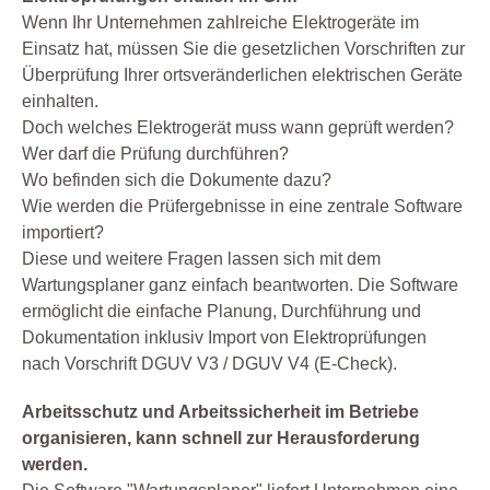
Wenn Ihr Unternehmen zahlreiche Elektrogeräte im
Einsatz hat, müssen Sie die gesetzlichen Vorschriften zur
Überprüfung Ihrer ortsveränderlichen elektrischen Geräte
einhalten.
Doch welches Elektrogerät muss wann geprüft werden?
Wer darf die Prüfung durchführen?
Wo befinden sich die Dokumente dazu?
Wie werden die Prüfergebnisse in eine zentrale Software
importiert?
Diese und weitere Fragen lassen sich mit dem
Wartungsplaner ganz einfach beantworten. Die Software
ermöglicht die einfache Planung, Durchführung und
Dokumentation inklusiv Import von Elektroprüfungen
nach Vorschrift DGUV V3 / DGUV V4 (E-Check).
Arbeitsschutz und Arbeitssicherheit im Betriebe
organisieren, kann schnell zur Herausforderung
werden.