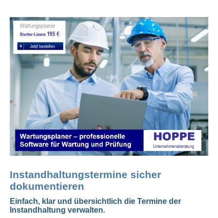
Instandhaltungstermine sicher
dokumentieren
Einfach, klar und übersichtlich die Termine der
Instandhaltung verwalten.