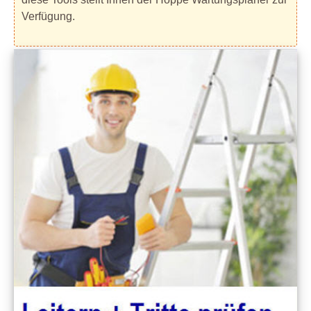
Verfügung.