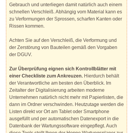
Gebrauch und unterliegen damit natürlich auch einem
schnellen Verschleiß. Abhängig vom Material kann es
zu Verformungen der Sprossen, scharfen Kanten oder
Rissen kommen.
Achten Sie auf den Verschleiß, die Verformung und
der Zerstörung von Bauteilen gemäß den Vorgaben
der DGUV.
Zur Überprüfung eignen sich Kontrollblätter mit
einer Checkliste zum Ankreuzen.
Hierdurch behält
der Verantwortliche am besten den Überblick. Im
Zeitalter der Digitalisierung arbeiten moderne
Unternehmen natürlich nicht mehr mit Papierlisten, die
dann im Ordner verschwinden. Heutzutage werden die
Listen direkt vor Ort am Tablet oder Smartphone
ausgefüllt und per automatischen Datenexport in die
Datenbank der Wartungssoftware eingepflegt. Auch
diese Tools stellt Ihnen der Hoppe Wartungsplaner zur