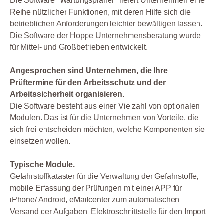
Die Software "Wartungsplaner" liefert Unternehmen eine
Reihe nützlicher Funktionen, mit deren Hilfe sich die
betrieblichen Anforderungen leichter bewältigen lassen.
Die Software der Hoppe Unternehmensberatung wurde
für Mittel- und Großbetrieben entwickelt.
Angesprochen sind Unternehmen, die Ihre
Prüftermine für den Arbeitsschutz und der
Arbeitssicherheit organisieren.
Die Software besteht aus einer Vielzahl von optionalen
Modulen. Das ist für die Unternehmen von Vorteile, die
sich frei entscheiden möchten, welche Komponenten sie
einsetzen wollen.
Typische Module.
Gefahrstoffkataster für die Verwaltung der Gefahrstoffe,
mobile Erfassung der Prüfungen mit einer APP für
iPhone/ Android, eMailcenter zum automatischen
Versand der Aufgaben, Elektroschnittstelle für den Import