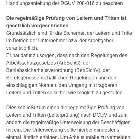
Handlungsanleitung der DGUV 208-016 zu beachten
Die regelmäßige Prüfung von Leitern und Tritten ist
gesetzlich vorgeschrieben
Grundsätzlich sind für die Sicherheit der Leitern und Tritte
im Betrieb der Unternehmer bzw. der Arbeitgeber
verantwortlich.
Er hat dafür zu sorgen, dass nach den Regelungen des
Arbeitsschutzgesetzes (ArbSchG), der
Betriebssicherheitsverordnung (BetrSichV), der
Berufsgenossenschaftlichen Regelungen und den
einschlägigen Normen, den Umgang mit tragbaren
Leitern und Tritten so sicher wie möglich zu gestalten.
Dies schließt zum einen die regelmäßige Prüfung von
Leitern und Tritten (Leiterprüfung) nach DGUV und zum
andern die regelmäßige Unterweisung der Beschäftigten
mit ein. Die Unterweisung sollte hierbei mindestens
einmal jährlich erfolgen. Um Arbeitsunfälle zu vermeiden,