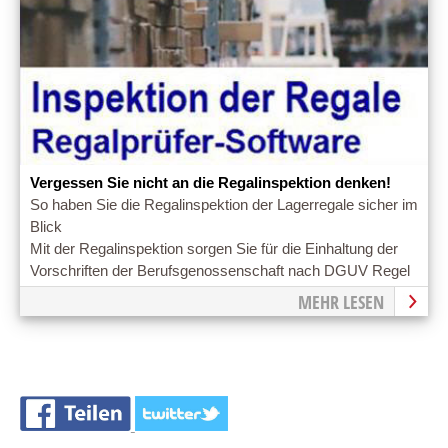
Vergessen Sie nicht an die Regalinspektion denken!
So haben Sie die Regalinspektion der Lagerregale sicher im
Blick
Mit der Regalinspektion sorgen Sie für die Einhaltung der
Vorschriften der Berufsgenossenschaft nach DGUV Regel
108-007.
MEHR LESEN