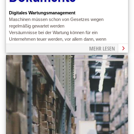
Digitales Wartungsmanagement
Maschinen müssen schon von Gesetzes wegen
regelmäßig gewartet werden
Versäumnisse bei der Wartung können für ein
Unternehmen teuer werden, vor allem dann, wenn
Wartungsauflagen missachtet wurden.
MEHR LESEN