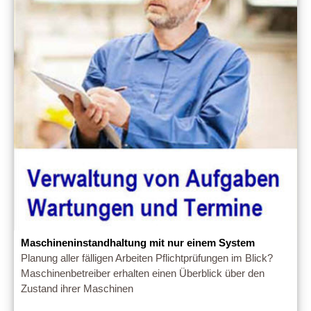
Maschineninstandhaltung mit nur einem System
Planung aller fälligen Arbeiten Pflichtprüfungen im Blick?
Maschinenbetreiber erhalten einen Überblick über den
Zustand ihrer Maschinen