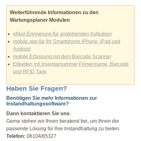
Weiterführende Informationen zu den
Wartungsplaner Modulen
eMail-Erinnerung für anstehenden Aufgaben
mobile app für Ihr Smartphone iPhone, iPad und
Android
mobile Erfassung mit dem Barcode Scanner
Etiketten mit Inventarnummer Firmenname, Barcode
und RFID Tags
Haben Sie Fragen?
Benötigen Sie mehr Informationen zur
Instandhaltungssoftware?
Dann kontaktieren Sie uns.
Gerne stehen wir Ihnen beratend bei, um Ihnen die
passende Lösung für Ihre Instandhaltung zu bieten.
Telefon:
06104/65327