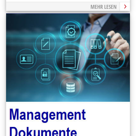
MEHR LESEN