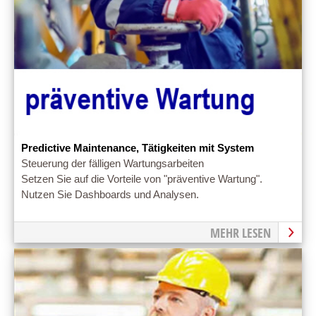
Predictive Maintenance, Tätigkeiten mit System
Steuerung der fälligen Wartungsarbeiten
Setzen Sie auf die Vorteile von "präventive Wartung".
Nutzen Sie Dashboards und Analysen.
MEHR LESEN