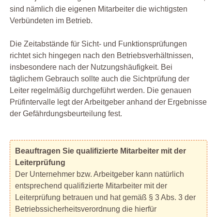
sind nämlich die eigenen Mitarbeiter die wichtigsten
Verbündeten im Betrieb.
Die Zeitabstände für Sicht- und Funktionsprüfungen
richtet sich hingegen nach den Betriebsverhältnissen,
insbesondere nach der Nutzungshäufigkeit. Bei
täglichem Gebrauch sollte auch die Sichtprüfung der
Leiter regelmäßig durchgeführt werden. Die genauen
Prüfintervalle legt der Arbeitgeber anhand der Ergebnisse
der Gefährdungsbeurteilung fest.
Beauftragen Sie qualifizierte Mitarbeiter mit der
Leiterprüfung
Der Unternehmer bzw. Arbeitgeber kann natürlich
entsprechend qualifizierte Mitarbeiter mit der
Leiterprüfung betrauen und hat gemäß § 3 Abs. 3 der
Betriebssicherheitsverordnung die hierfür