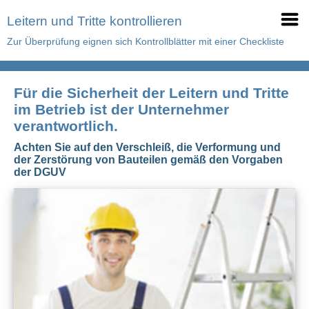
Leitern und Tritte kontrollieren
Zur Überprüfung eignen sich Kontrollblätter mit einer Checkliste
Für die Sicherheit der Leitern und Tritte
im Betrieb ist der Unternehmer
verantwortlich.
Achten Sie auf den Verschleiß, die Verformung und
der Zerstörung von Bauteilen gemäß den Vorgaben
der DGUV