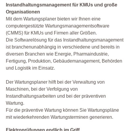
Instandhaltungsmanagement für KMUs und große
Organisationen
Mit dem Wartungsplaner bieten wir Ihnen eine
computergestützte Wartungsmanagementsoftware
(CMMS) für KMUs und Firmen aller Größen.
Die Softwarelösung für das Instandhaltungsmanagement
ist branchenunabhängig in verschiedene und bereits in
diversen Branchen wie Energie, Pharmaindustrie,
Fertigung, Produktion, Gebäudemanagement, Behörden
und Logistik im Einsatz.
Der Wartungsplaner hilft bei der Verwaltung von
Maschinen, bei der Verfolgung von
Instandhaltungsarbeiten und bei der präventiven
Wartung.
Für die präventive Wartung können Sie Wartungspläne
mit wiederkehrenden Wartungsterminen generieren.
Elektroprüfungen endlich im Griff