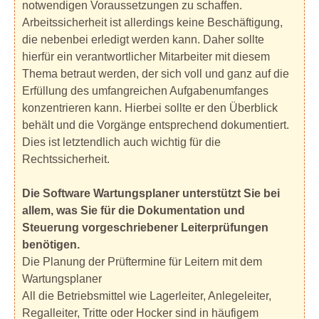
notwendigen Voraussetzungen zu schaffen.
Arbeitssicherheit ist allerdings keine Beschäftigung,
die nebenbei erledigt werden kann. Daher sollte
hierfür ein verantwortlicher Mitarbeiter mit diesem
Thema betraut werden, der sich voll und ganz auf die
Erfüllung des umfangreichen Aufgabenumfanges
konzentrieren kann. Hierbei sollte er den Überblick
behält und die Vorgänge entsprechend dokumentiert.
Dies ist letztendlich auch wichtig für die
Rechtssicherheit.
Die Software Wartungsplaner unterstützt Sie bei
allem, was Sie für die Dokumentation und
Steuerung vorgeschriebener Leiterprüfungen
benötigen.
Die Planung der Prüftermine für Leitern mit dem
Wartungsplaner
All die Betriebsmittel wie Lagerleiter, Anlegeleiter,
Regalleiter, Tritte oder Hocker sind in häufigem