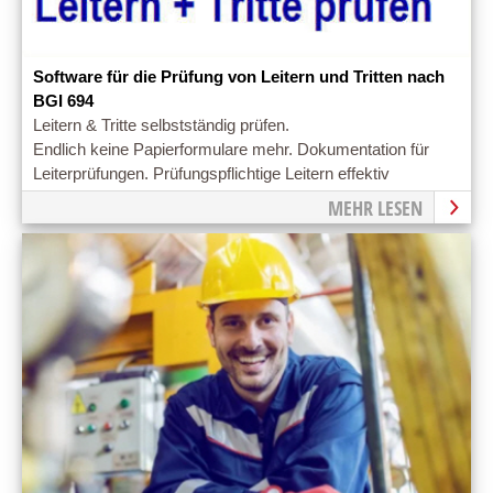
Software für die Prüfung von Leitern und Tritten nach
BGI 694
Leitern & Tritte selbstständig prüfen.
Endlich keine Papierformulare mehr. Dokumentation für
Leiterprüfungen. Prüfungspflichtige Leitern effektiv
managen.
MEHR LESEN