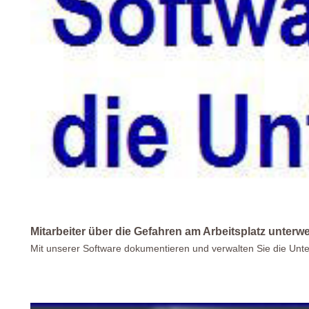
Mitarbeiter über die Gefahren am Arbeitsplatz unterw
Mit unserer Software dokumentieren und verwalten Sie die Unt