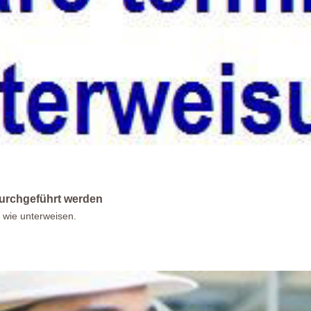
durchgeführt werden
 wie unterweisen.