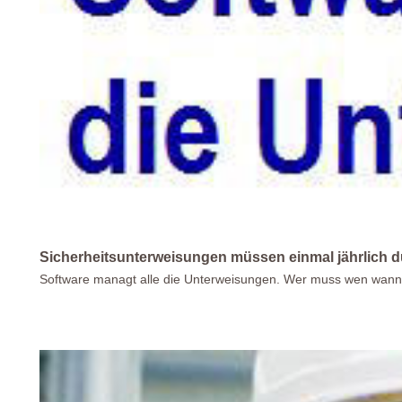
Sicherheitsunterweisungen müssen einmal jährlich 
Software managt alle die Unterweisungen. Wer muss wen wann