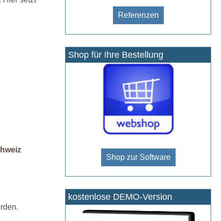
Referenzen
Shop für Ihre Bestellung
chweiz
Shop zur Software
kostenlose DEMO-Version
rden.