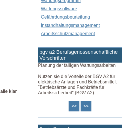
Wartungsprogramm
Wartungssoftware
Gefährdungsbeurteilung
Instandhaltungsmanagement
Arbeitsschutzmanagement
bgv a2 Berufsgenossenschaftliche
Vorschriften
Planung der fälligen Wartungsarbeiten
Nutzen sie die Vorteile der BGV A2 für
elektrische Anlagen und Betriebsmittel.
"Betriebsärzte und Fachkräfte für
lle klar
Arbeitssicherheit" (BGV A2)
<<
>>