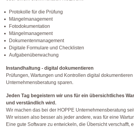
Protokolle für die Prüfung
Mängelmanagement
Fotodokumentation
Mängelmanagement
Dokumentenmanagement
Digitale Formulare und Checklisten
Aufgabenüberwachung
Instandhaltung - digital dokumentieren
Prüfungen, Wartungen und Kontrollen digital dokumentiere
Unternehmensberatung sparen.
Jeden Tag begeistern wir uns für ein übersichtliches Wa
und verständlich wird.
Wir machen das bei der HOPPE Unternehmensberatung seit
Wir wissen also besser als jeder andere, was für eine Wartu
Eine gute Software zu entwickeln, die Übersicht verschafft, ei