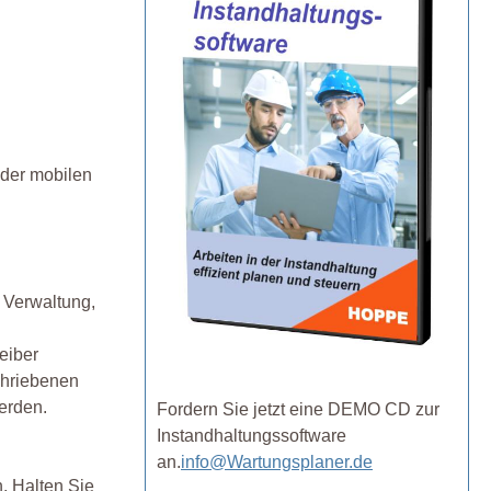
 der mobilen
 Verwaltung,
eiber
chriebenen
erden.
Fordern Sie jetzt eine DEMO CD zur
Instandhaltungssoftware
an.
info@Wartungsplaner.de
. Halten Sie