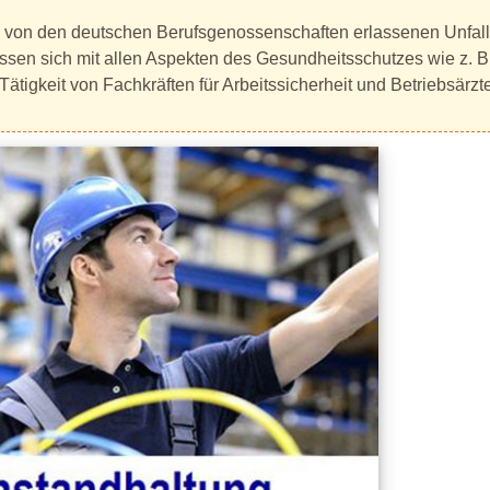
von den deutschen Berufsgenossenschaften erlassenen Unfallver
sen sich mit allen Aspekten des Gesundheitsschutzes wie z. B. 
Tätigkeit von Fachkräften für Arbeitssicherheit und Betriebsärzt