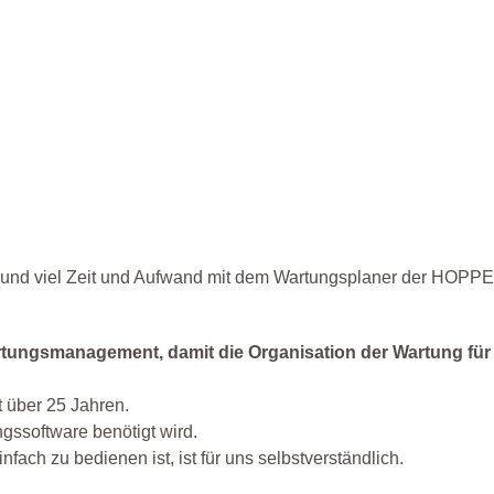
n und viel Zeit und Aufwand mit dem Wartungsplaner der HOPPE
rtungsmanagement, damit die Organisation der Wartung für a
 über 25 Jahren.
ngssoftware benötigt wird.
nfach zu bedienen ist, ist für uns selbstverständlich.