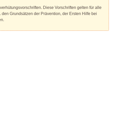
hütungsvorschriften. Diese Vorschriften gelten für alle
den Grundsätzen der Prävention, der Ersten Hilfe bei
en.