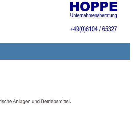
sche Anlagen und Betriebsmittel.