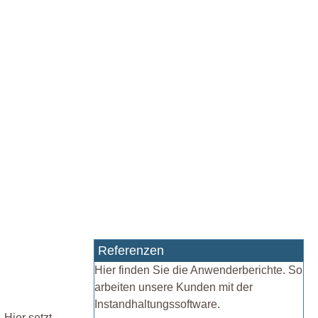
Referenzen
Hier finden Sie die Anwenderberichte. So
arbeiten unsere Kunden mit der
Instandhaltungssoftware.
Hier setzt