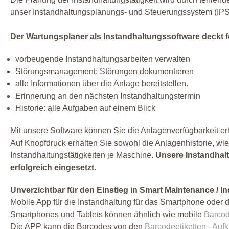
unser Instandhaltungsplanungs- und Steuerungssystem (IPS
Der Wartungsplaner als Instandhaltungssoftware deckt
vorbeugende Instandhaltungsarbeiten verwalten
Störungsmanagement: Störungen dokumentieren
alle Informationen über die Anlage bereitstellen.
Erinnerung an den nächsten Instandhaltungstermin
Historie: alle Aufgaben auf einem Blick
Mit unsere Software können Sie die Anlagenverfügbarkeit er
Auf Knopfdruck erhalten Sie sowohl die Anlagenhistorie, w
Instandhaltungstätigkeiten je Maschine.
Unsere Instandhalt
erfolgreich eingesetzt.
Unverzichtbar für den Einstieg in Smart Maintenance / In
Mobile App für die Instandhaltung für das Smartphone oder d
Smartphones und Tablets können ähnlich wie mobile
Barco
Die APP kann die Barcodes von den
Barcodeetiketten - Aufk