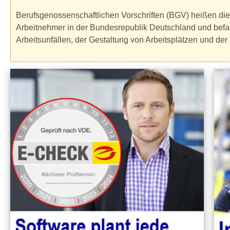
Berufsgenossenschaftlichen Vorschriften (BGV) heißen die 
Arbeitnehmer in der Bundesrepublik Deutschland und befas
Arbeitsunfällen, der Gestaltung von Arbeitsplätzen und der 