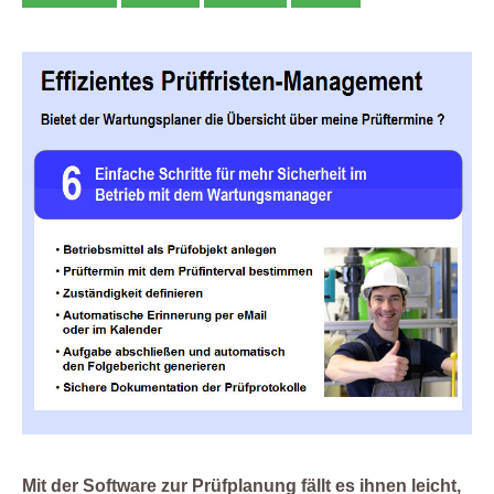
Mit der Software zur Prüfplanung fällt es ihnen leicht,