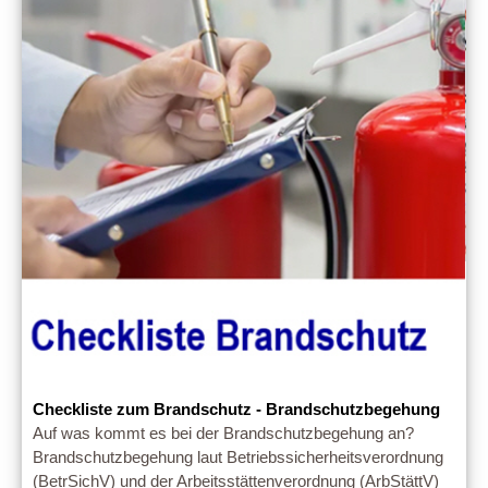
Checkliste zum Brandschutz - Brandschutzbegehung
Auf was kommt es bei der Brandschutzbegehung an?
Brandschutzbegehung laut Betriebssicherheitsverordnung
(BetrSichV) und der Arbeitsstättenverordnung (ArbStättV)