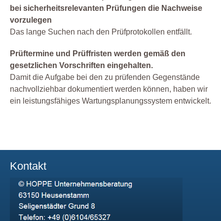
bei sicherheitsrelevanten Prüfungen die Nachweise
vorzulegen
Das lange Suchen nach den Prüfprotokollen entfällt.
Prüftermine und Prüffristen werden gemäß den
gesetzlichen Vorschriften eingehalten.
Damit die Aufgabe bei den zu prüfenden Gegenstände
nachvollziehbar dokumentiert werden können, haben wir
ein leistungsfähiges Wartungsplanungssystem entwickelt.
Kontakt