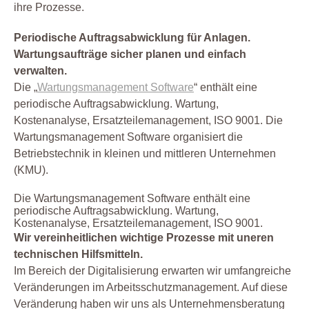
ihre Prozesse.
Periodische Auftragsabwicklung für Anlagen.
Wartungsaufträge sicher planen und einfach
verwalten.
Die „
Wartungsmanagement Software
“ enthält eine
periodische Auftragsabwicklung. Wartung,
Kostenanalyse, Ersatzteilemanagement, ISO 9001. Die
Wartungsmanagement Software organisiert die
Betriebstechnik in kleinen und mittleren Unternehmen
(KMU).
Die Wartungsmanagement Software enthält eine
periodische Auftragsabwicklung. Wartung,
Kostenanalyse, Ersatzteilemanagement, ISO 9001.
Wir vereinheitlichen wichtige Prozesse mit uneren
technischen Hilfsmitteln.
Im Bereich der Digitalisierung erwarten wir umfangreiche
Veränderungen im Arbeitsschutzmanagement. Auf diese
Veränderung haben wir uns als Unternehmensberatung