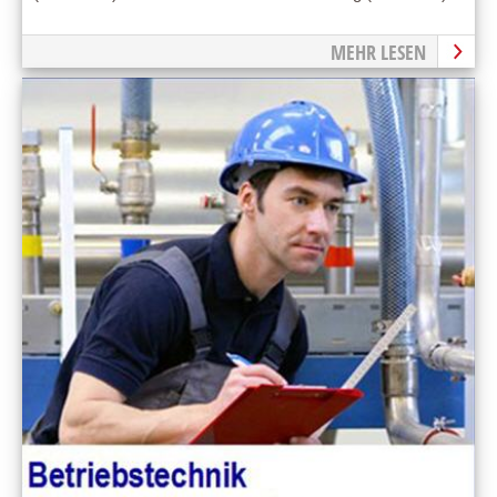
MEHR LESEN