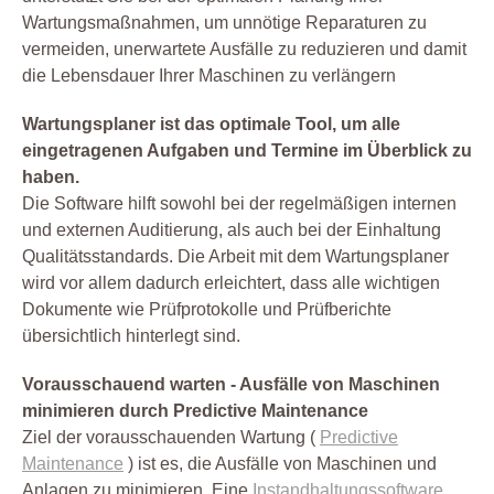
Wartungsmaßnahmen, um unnötige Reparaturen zu
vermeiden, unerwartete Ausfälle zu reduzieren und damit
die Lebensdauer Ihrer Maschinen zu verlängern
Wartungsplaner ist das optimale Tool, um alle
eingetragenen Aufgaben und Termine im Überblick zu
haben.
Die Software hilft sowohl bei der regelmäßigen internen
und externen Auditierung, als auch bei der Einhaltung
Qualitätsstandards. Die Arbeit mit dem Wartungsplaner
wird vor allem dadurch erleichtert, dass alle wichtigen
Dokumente wie Prüfprotokolle und Prüfberichte
übersichtlich hinterlegt sind.
Vorausschauend warten - Ausfälle von Maschinen
minimieren durch Predictive Maintenance
Ziel der vorausschauenden Wartung (
Predictive
Maintenance
) ist es, die Ausfälle von Maschinen und
Anlagen zu minimieren. Eine
Instandhaltungssoftware