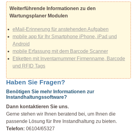
Weiterführende Informationen zu den
Wartungsplaner Modulen
eMail-Erinnerung für anstehenden Aufgaben
mobile app für Ihr Smartphone iPhone, iPad und
Android
mobile Erfassung mit dem Barcode Scanner
Etiketten mit Inventarnummer Firmenname, Barcode
und RFID Tags
Haben Sie Fragen?
Benötigen Sie mehr Informationen zur
Instandhaltungssoftware?
Dann kontaktieren Sie uns.
Gerne stehen wir Ihnen beratend bei, um Ihnen die
passende Lösung für Ihre Instandhaltung zu bieten.
Telefon:
06104/65327