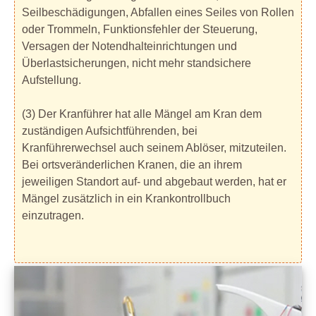
Seilbeschädigungen, Abfallen eines Seiles von Rollen
oder Trommeln, Funktionsfehler der Steuerung,
Versagen der Notendhalteinrichtungen und
Überlastsicherungen, nicht mehr standsichere
Aufstellung.
(3) Der Kranführer hat alle Mängel am Kran dem
zuständigen Aufsichtführenden, bei
Kranführerwechsel auch seinem Ablöser, mitzuteilen.
Bei ortsveränderlichen Kranen, die an ihrem
jeweiligen Standort auf- und abgebaut werden, hat er
Mängel zusätzlich in ein Krankontrollbuch
einzutragen.