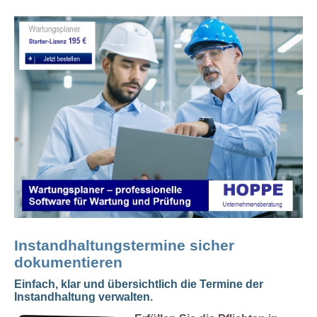
Instandhaltungstermine sicher
dokumentieren
Einfach, klar und übersichtlich die Termine der
Instandhaltung verwalten.