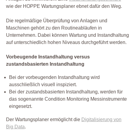
wie der HOPPE Wartungsplaner ebnet dafür den Weg.
Die regelmäßige Überprüfung von Anlagen und
Maschinen gehört zu den Routineabläufen in
Unternehmen. Dabei können Wartung und Instandhaltung
auf unterschiedlich hohen Niveaus durchgeführt werden.
Vorbeugende Instandhaltung versus
zustandsbasierten Instandhaltung
Bei der vorbeugenden Instandhaltung wird
ausschließlich visuell inspiziert.
Bei der zustandsbasierten Instandhaltung, werden für
das sogenannte Condition Monitoring Messinstrumente
eingesetzt.
Der Wartungsplaner ermöglicht die
Digitalisierung von
Big Data
.