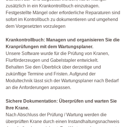
zusätzlich in ein Krankontrollbuch einzutragen.
Festgestellte Mängel oder erforderliche Reparaturen sind
sofort im Kontrollbuch zu dokumentieren und umgehend
dem Vorgesetzten vorzulegen
Krankontrollbuch: Managen und organisieren Sie die
Kranprüfungen mit dem Wartungsplaner.
Unsere Software wurde für die Prüfung von Kranen,
Flurförderzeugen und Gabelstapler entwickelt.
Behalten Sie den Überblick über derzeitige und
zukünftige Termine und Fristen. Aufgrund der
Modultechnik lässt sich der Wartungsplaner nach Bedarf
an die Anforderungen anpassen.
Sichere Dokumentation: Überprüfen und warten Sie
Ihre Krane.
Nach Abschluss der Prüfung / Wartung werden die
überprüften Krane durch einen Instandhaltungsnachweis