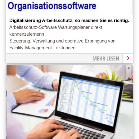
Digitalisierung Arbeitsschutz, so machen Sie es richtig.
Arbeitsschutz-Software Wartungsplaner direkt
kennenzulernenn
Steuerung, Verwaltung und operative Erbringung von
Facility-Management-Leistungen
MEHR LESEN