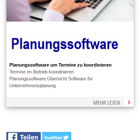
Planungssoftware um Termine zu koordinieren
Termine im Betrieb koordinieren
Planungssoftware.Übersicht Software für
Unternehmensplanung
MEHR LESEN