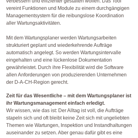
verbessern und effizienter gestalten wollen. Das Tool
vereint Funktionen und Module zu einem durchgängigen
Managementsystem für die reibungslose Koordination
aller Wartungsaktivitäten.
Mit dem Wartungsplaner werden Wartungsarbeiten
strukturiert geplant und wiederkehrende Aufträge
automatisch angelegt. So werden Wartungsintervalle
eingehalten und eine lückenlose Dokumentation
gewährleistet. Durch ihre Flexibilität wird die Software
allen Anforderungen von produzierenden Unternehmen
der D-A-CH-Region gerecht.
Zeit für das Wesentliche – mit dem Wartungsplaner ist
ihr Wartungsmanagement einfach erledigt.
Wir wissen, wie das ist: Der Alltag ist voll, die Aufträge
stapeln sich und oft bleibt keine Zeit sich mit ungeliebten
Themen wie Wartungen, Inspektion und Instandhaltungen
auseinander zu setzen. Aber genau dafür gibt es eine