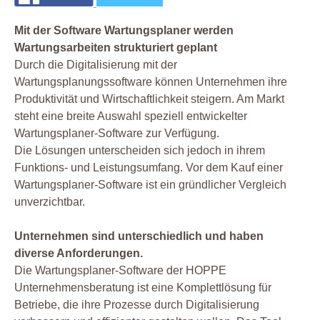
Mit der Software Wartungsplaner werden
Wartungsarbeiten strukturiert geplant
Durch die Digitalisierung mit der
Wartungsplanungssoftware können Unternehmen ihre
Produktivität und Wirtschaftlichkeit steigern. Am Markt
steht eine breite Auswahl speziell entwickelter
Wartungsplaner-Software zur Verfügung.
Die Lösungen unterscheiden sich jedoch in ihrem
Funktions- und Leistungsumfang. Vor dem Kauf einer
Wartungsplaner-Software ist ein gründlicher Vergleich
unverzichtbar.
Unternehmen sind unterschiedlich und haben
diverse Anforderungen.
Die Wartungsplaner-Software der HOPPE
Unternehmensberatung ist eine Komplettlösung für
Betriebe, die ihre Prozesse durch Digitalisierung