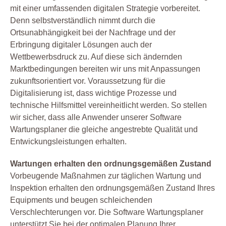
mit einer umfassenden digitalen Strategie vorbereitet.
Denn selbstverständlich nimmt durch die
Ortsunabhängigkeit bei der Nachfrage und der
Erbringung digitaler Lösungen auch der
Wettbewerbsdruck zu. Auf diese sich ändernden
Marktbedingungen bereiten wir uns mit Anpassungen
zukunftsorientiert vor. Voraussetzung für die
Digitalisierung ist, dass wichtige Prozesse und
technische Hilfsmittel vereinheitlicht werden. So stellen
wir sicher, dass alle Anwender unserer Software
Wartungsplaner die gleiche angestrebte Qualität und
Entwickungsleistungen erhalten.
Wartungen erhalten den ordnungsgemäßen Zustand
Vorbeugende Maßnahmen zur täglichen Wartung und
Inspektion erhalten den ordnungsgemäßen Zustand Ihres
Equipments und beugen schleichenden
Verschlechterungen vor. Die Software Wartungsplaner
unterstützt Sie bei der optimalen Planung Ihrer