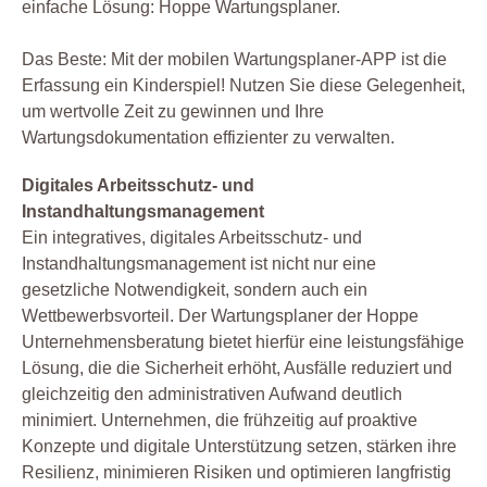
einfache Lösung: Hoppe Wartungsplaner.
Das Beste: Mit der mobilen Wartungsplaner-APP ist die
Erfassung ein Kinderspiel! Nutzen Sie diese Gelegenheit,
um wertvolle Zeit zu gewinnen und Ihre
Wartungsdokumentation effizienter zu verwalten.
Digitales Arbeitsschutz- und
Instandhaltungsmanagement
Ein integratives, digitales Arbeitsschutz- und
Instandhaltungsmanagement ist nicht nur eine
gesetzliche Notwendigkeit, sondern auch ein
Wettbewerbsvorteil. Der Wartungsplaner der Hoppe
Unternehmensberatung bietet hierfür eine leistungsfähige
Lösung, die die Sicherheit erhöht, Ausfälle reduziert und
gleichzeitig den administrativen Aufwand deutlich
minimiert. Unternehmen, die frühzeitig auf proaktive
Konzepte und digitale Unterstützung setzen, stärken ihre
Resilienz, minimieren Risiken und optimieren langfristig