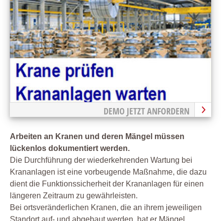
DEMO JETZT ANFORDERN
Arbeiten an Kranen und deren Mängel müssen
lückenlos dokumentiert werden.
Die Durchführung der wiederkehrenden Wartung bei
Krananlagen ist eine vorbeugende Maßnahme, die dazu
dient die Funktionssicherheit der Krananlagen für einen
längeren Zeitraum zu gewährleisten.
Bei ortsveränderlichen Kranen, die an ihrem jeweiligen
Standort auf- und abgebaut werden, hat er Mängel