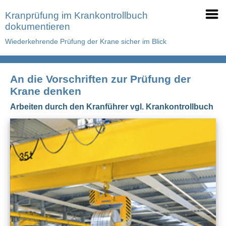
Kranprüfung im Krankontrollbuch
dokumentieren
Wiederkehrende Prüfung der Krane sicher im Blick
An die Vorschriften zur Prüfung der
Krane denken
Arbeiten durch den Kranführer vgl. Krankontrollbuch