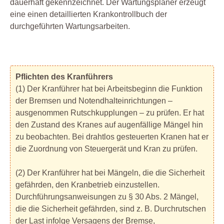
dauerhaft gekennzeichnet. Der Wartungsplaner erzeugt
eine einen detaillierten Krankontrollbuch der
durchgeführten Wartungsarbeiten.
Pflichten des Kranführers
(1) Der Kranführer hat bei Arbeitsbeginn die Funktion
der Bremsen und Notendhalteinrichtungen –
ausgenommen Rutschkupplungen – zu prüfen. Er hat
den Zustand des Kranes auf augenfällige Mängel hin
zu beobachten. Bei drahtlos gesteuerten Kranen hat er
die Zuordnung von Steuergerät und Kran zu prüfen.
(2) Der Kranführer hat bei Mängeln, die die Sicherheit
gefährden, den Kranbetrieb einzustellen.
Durchführungsanweisungen zu § 30 Abs. 2 Mängel,
die die Sicherheit gefährden, sind z. B. Durchrutschen
der Last infolge Versagens der Bremse,